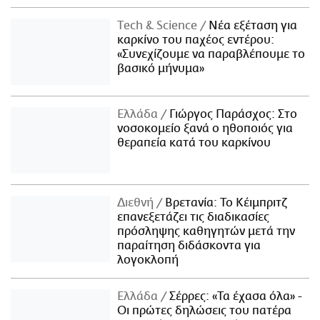
Τech & Science
Νέα εξέταση για
καρκίνο του παχέος εντέρου:
«Συνεχίζουμε να παραβλέπουμε το
βασικό μήνυμα»
Ελλάδα
Γιώργος Παράσχος: Στο
νοσοκομείο ξανά ο ηθοποιός για
θεραπεία κατά του καρκίνου
Διεθνή
Βρετανία: Το Κέιμπριτζ
επανεξετάζει τις διαδικασίες
πρόσληψης καθηγητών μετά την
παραίτηση διδάσκοντα για
λογοκλοπή
Ελλάδα
Σέρρες: «Τα έχασα όλα» -
Οι πρώτες δηλώσεις του πατέρα