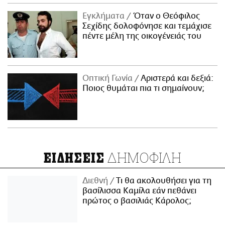
Εγκλήματα
Όταν ο Θεόφιλος
Σεχίδης δολοφόνησε και τεμάχισε
πέντε μέλη της οικογένειάς του
Οπτική Γωνία
Αριστερά και δεξιά:
Ποιος θυμάται πια τι σημαίνουν;
ΔΗΜΟΦΙΛΗ
ΕΙΔΗΣΕΙΣ
Διεθνή
Τι θα ακολουθήσει για τη
βασίλισσα Καμίλα εάν πεθάνει
πρώτος ο βασιλιάς Κάρολος;