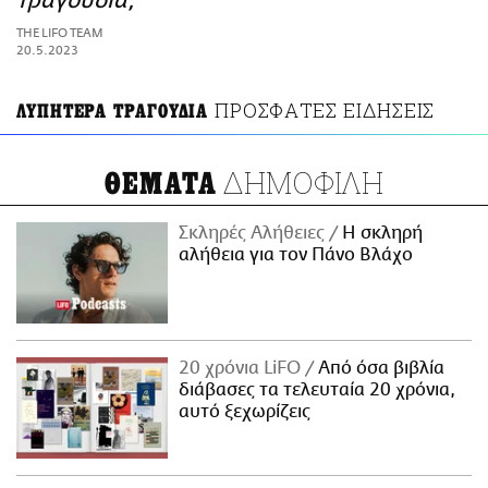
τραγούδια;
ΑΜΠΑ
THE LIFO TEAM
PRINT
20.5.2023
ΠΡΟΣΦΑΤΕΣ ΕΙΔΗΣΕΙΣ
ΛΥΠΗΤΕΡΑ ΤΡΑΓΟΥΔΙΑ
ΔΗΜΟΦΙΛΗ
ΘΕΜΑΤΑ
Σκληρές Αλήθειες
H σκληρή
αλήθεια για τον Πάνο Βλάχο
20 χρόνια LiFO
Από όσα βιβλία
διάβασες τα τελευταία 20 χρόνια,
αυτό ξεχωρίζεις