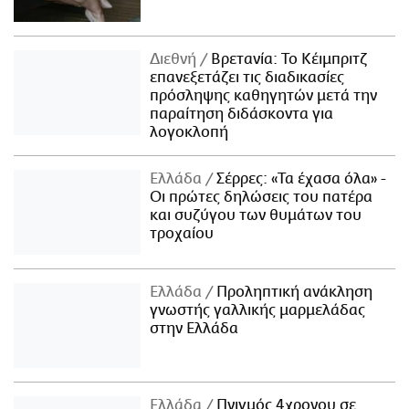
Διεθνή
Βρετανία: Το Κέιμπριτζ
επανεξετάζει τις διαδικασίες
πρόσληψης καθηγητών μετά την
παραίτηση διδάσκοντα για
λογοκλοπή
Ελλάδα
Σέρρες: «Τα έχασα όλα» -
Οι πρώτες δηλώσεις του πατέρα
και συζύγου των θυμάτων του
τροχαίου
Ελλάδα
Προληπτική ανάκληση
γνωστής γαλλικής μαρμελάδας
στην Ελλάδα
Ελλάδα
Πνιγμός 4χρονου σε