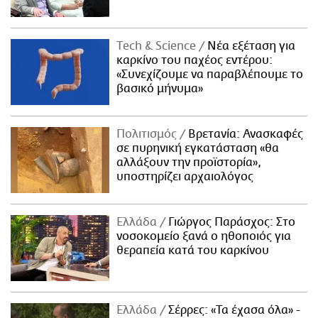
Τech & Science
Νέα εξέταση για
καρκίνο του παχέος εντέρου:
«Συνεχίζουμε να παραβλέπουμε το
βασικό μήνυμα»
Πολιτισμός
Βρετανία: Ανασκαφές
σε πυρηνική εγκατάσταση «θα
αλλάξουν την προϊστορία»,
υποστηρίζει αρχαιολόγος
Ελλάδα
Γιώργος Παράσχος: Στο
νοσοκομείο ξανά ο ηθοποιός για
θεραπεία κατά του καρκίνου
Ελλάδα
Σέρρες: «Τα έχασα όλα» -