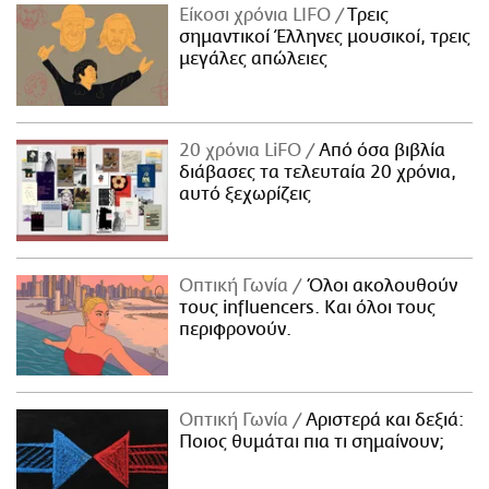
Είκοσι χρόνια LIFO
Tρεις
σημαντικοί Έλληνες μουσικοί, τρεις
μεγάλες απώλειες
20 χρόνια LiFO
Από όσα βιβλία
διάβασες τα τελευταία 20 χρόνια,
αυτό ξεχωρίζεις
Οπτική Γωνία
Όλοι ακολουθούν
τους influencers. Και όλοι τους
περιφρονούν.
Οπτική Γωνία
Αριστερά και δεξιά:
Ποιος θυμάται πια τι σημαίνουν;