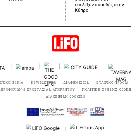
επέλεξαν σπουδές στην
Κύπρο
ΕΠΙΚΟΙΝΩΝΙΑ
NEWSLETTER
ΔΙΑΦΗΜΙΣΕΙΣ
ΕΤΑΙΡΙΚΟ ΠΡΟΦΙΛ
ΛΗΡΟΦΟΡΙΩΝ & ΠΡΟΣΤΑΣΙΑΣ ΑΠΟΡΡΗΤΟΥ
ΠΟΛΙΤΙΚΗ ΧΡΗΣΗΣ COOKI
ΔΙΑΧΕΙΡΙΣΗ COOKIES