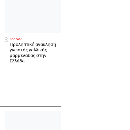
ΕΛΛΑΔΑ
Προληπτική ανάκληση
γνωστής γαλλικής
μαρμελάδας στην
Ελλάδα