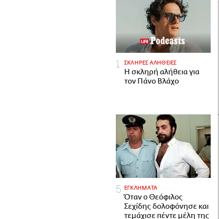
ΣΚΛΗΡΕΣ ΑΛΗΘΕΙΕΣ
H σκληρή αλήθεια για
τον Πάνο Βλάχο
ΕΓΚΛΗΜΑΤΑ
Όταν ο Θεόφιλος
Σεχίδης δολοφόνησε και
τεμάχισε πέντε μέλη της