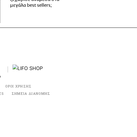
μεγάλα best sellers;
ΟΡΟΙ ΧΡΗΣΗΣ
ES
ΣΗΜΕΙΑ ΔΙΑΝΟΜΗΣ