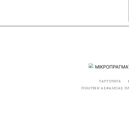
ΤΑΥΤΟΤΗΤΑ
ΠΟΛΙΤΙΚΗ ΑΣΦΑΛΕΙΑΣ Π