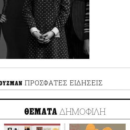
ΠΡΟΣΦΑΤΕΣ ΕΙΔΗΣΕΙΣ
ΚΟΥΖΜΑΝ
ΔΗΜΟΦΙΛΗ
ΘΕΜΑΤΑ