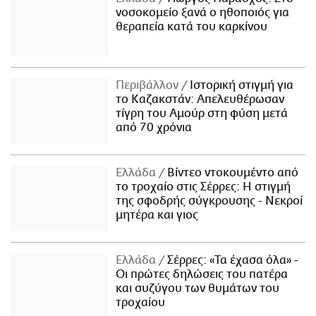
νοσοκομείο ξανά ο ηθοποιός για
θεραπεία κατά του καρκίνου
Περιβάλλον
Ιστορική στιγμή για
το Καζακστάν: Απελευθέρωσαν
τίγρη του Αμούρ στη φύση μετά
από 70 χρόνια
Ελλάδα
Βίντεο ντοκουμέντο από
το τροχαίο στις Σέρρες: Η στιγμή
της σφοδρής σύγκρουσης - Νεκροί
μητέρα και γιος
Ελλάδα
Σέρρες: «Τα έχασα όλα» -
Οι πρώτες δηλώσεις του πατέρα
και συζύγου των θυμάτων του
τροχαίου