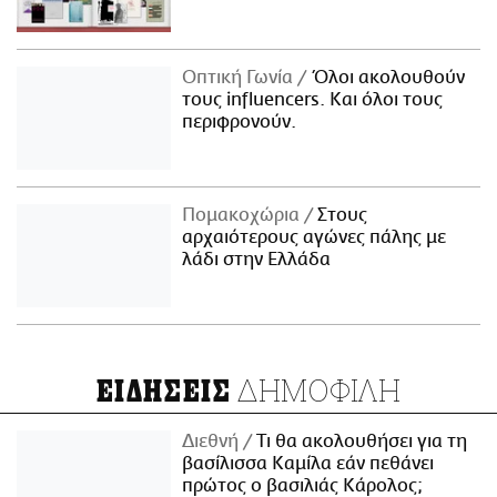
Οπτική Γωνία
Όλοι ακολουθούν
τους influencers. Και όλοι τους
περιφρονούν.
Πομακοχώρια
Στους
αρχαιότερους αγώνες πάλης με
λάδι στην Ελλάδα
ΔΗΜΟΦΙΛΗ
ΕΙΔΗΣΕΙΣ
Διεθνή
Τι θα ακολουθήσει για τη
βασίλισσα Καμίλα εάν πεθάνει
πρώτος ο βασιλιάς Κάρολος;