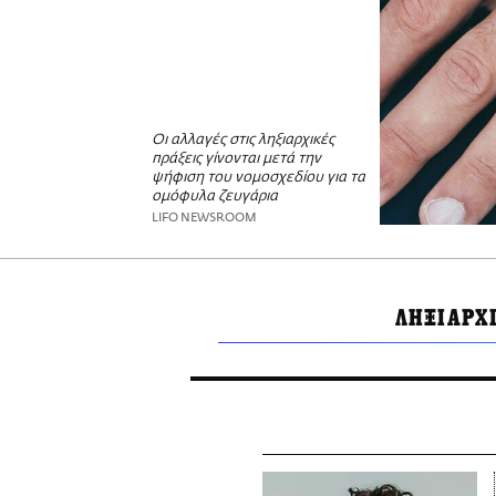
Οι αλλαγές στις ληξιαρχικές
πράξεις γίνονται μετά την
ψήφιση του νομοσχεδίου για τα
ομόφυλα ζευγάρια
LIFO NEWSROOM
ΛΗΞΙΑΡΧ