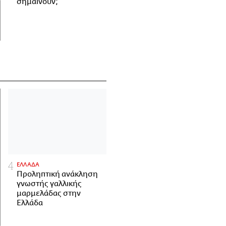
σημαίνουν;
ΕΛΛΑΔΑ
Προληπτική ανάκληση
γνωστής γαλλικής
μαρμελάδας στην
Ελλάδα