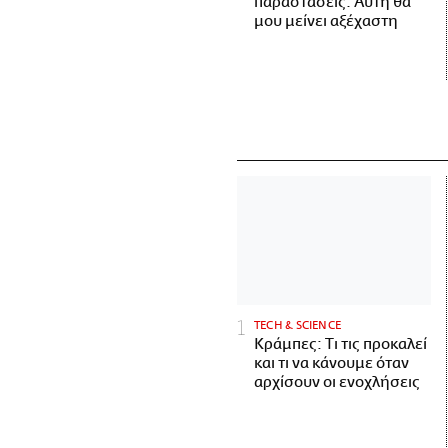
παραστάσεις. Αυτή θα
μου μείνει αξέχαστη
ΤECH & SCIENCE
Κράμπες: Τι τις προκαλεί
και τι να κάνουμε όταν
αρχίσουν οι ενοχλήσεις