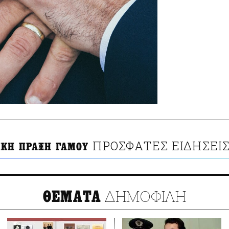
ΠΡΟΣΦΑΤΕΣ ΕΙΔΗΣΕΙ
ΙΚΗ ΠΡΑΞΗ ΓΑΜΟΥ
ΔΗΜΟΦΙΛΗ
ΘΕΜΑΤΑ