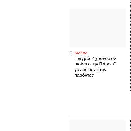
ΕΛΛΑΔΑ
Πνιγμός 4χρονου σε
πισίνα στην Πάρο: Οι
γονείς δεν ήταν
παρόντες