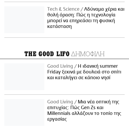
Τech & Science
Αδύναμα χέρια και
θολή όραση: Πώς η τεχνολογία
μπορεί να επηρεάσει τη φυσική
κατάσταση
ΔΗΜΟΦΙΛΗ
THE GOOD LIFO
Good Living
Η ιδανική summer
Friday ξεκινά με δουλειά στο σπίτι
και καταλήγει σε κάποιο νησί
Good Living
Μια νέα οπτική της
επιτυχίας: Πώς Gen Zs και
Millennials αλλάζουν το τοπίο της
εργασίας