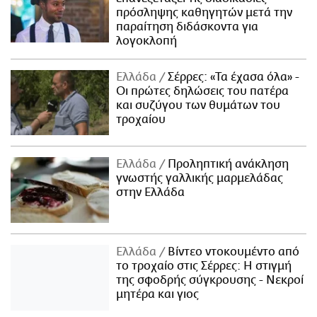
πρόσληψης καθηγητών μετά την
παραίτηση διδάσκοντα για
λογοκλοπή
Ελλάδα
Σέρρες: «Τα έχασα όλα» -
Οι πρώτες δηλώσεις του πατέρα
και συζύγου των θυμάτων του
τροχαίου
Ελλάδα
Προληπτική ανάκληση
γνωστής γαλλικής μαρμελάδας
στην Ελλάδα
Ελλάδα
Βίντεο ντοκουμέντο από
το τροχαίο στις Σέρρες: Η στιγμή
της σφοδρής σύγκρουσης - Νεκροί
μητέρα και γιος