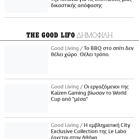
δικαστικής απόφασης
ΔΗΜΟΦΙΛΗ
THE GOOD LIFO
Good Living
Το BBQ στο σπίτι δεν
θέλει χώρο. Θέλει τρόπο.
Good Living
Οι εργαζόμενοι της
Kaizen Gaming βίωσαν το World
Cup από "μέσα"
Good Living
Η εμβληματική City
Exclusive Collection της Le Labo
έρχεται στην Αθήνα