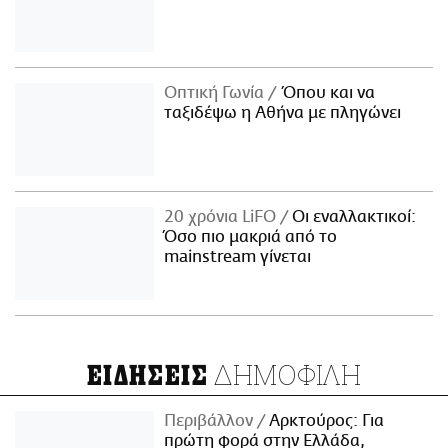
Οπτική Γωνία
Όπου και να
ταξιδέψω η Αθήνα με πληγώνει
20 χρόνια LiFO
Οι εναλλακτικοί:
Όσο πιο μακριά από το
mainstream γίνεται
ΔΗΜΟΦΙΛΗ
ΕΙΔΗΣΕΙΣ
Περιβάλλον
Αρκτούρος: Για
πρώτη φορά στην Ελλάδα,