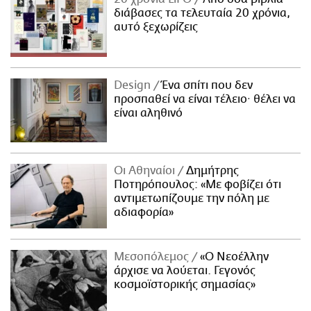
διάβασες τα τελευταία 20 χρόνια,
αυτό ξεχωρίζεις
Design
Ένα σπίτι που δεν
προσπαθεί να είναι τέλειο· θέλει να
είναι αληθινό
Οι Αθηναίοι
Δημήτρης
Ποτηρόπουλος: «Με φοβίζει ότι
αντιμετωπίζουμε την πόλη με
αδιαφορία»
Μεσοπόλεμος
«Ο Νεοέλλην
άρχισε να λούεται. Γεγονός
κοσμοϊστορικής σημασίας»