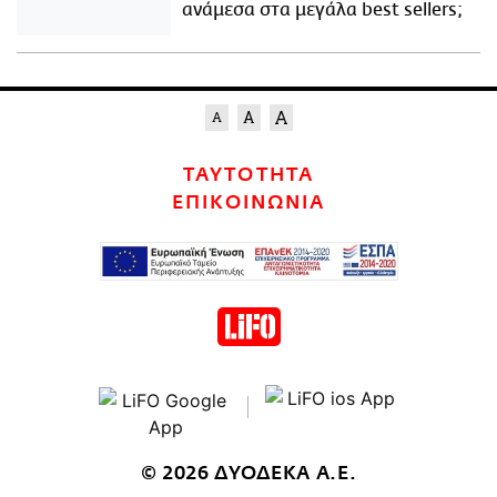
ανάμεσα στα μεγάλα best sellers;
ΤΑΥΤΟΤΗΤΑ
ΕΠΙΚΟΙΝΩΝΙΑ
© 2026 ΔΥΟΔΕΚΑ Α.Ε.