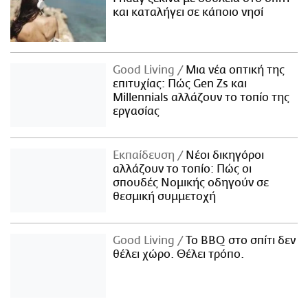
και καταλήγει σε κάποιο νησί
Good Living
Μια νέα οπτική της
επιτυχίας: Πώς Gen Zs και
Millennials αλλάζουν το τοπίο της
εργασίας
Εκπαίδευση
Νέοι δικηγόροι
αλλάζουν το τοπίο: Πώς οι
σπουδές Νομικής οδηγούν σε
θεσμική συμμετοχή
Good Living
Το BBQ στο σπίτι δεν
θέλει χώρο. Θέλει τρόπο.