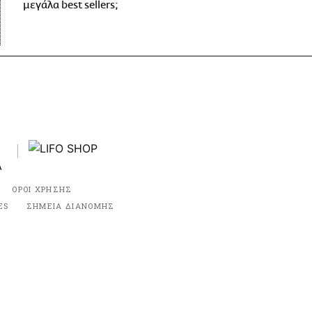
μεγάλα best sellers;
ΟΡΟΙ ΧΡΗΣΗΣ
ES
ΣΗΜΕΙΑ ΔΙΑΝΟΜΗΣ