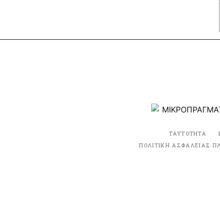
ΤΑΥΤΟΤΗΤΑ
ΠΟΛΙΤΙΚΗ ΑΣΦΑΛΕΙΑΣ Π