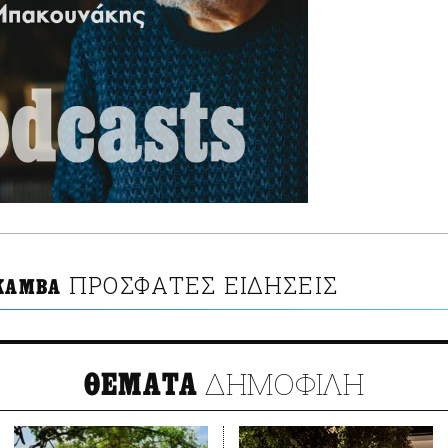
ΠΡΟΣΦΑΤΕΣ ΕΙΔΗΣΕΙΣ
 ΚΑΜΒΑ
ΔΗΜΟΦΙΛΗ
ΘΕΜΑΤΑ