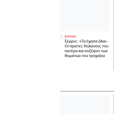
ΕΛΛΑΔΑ
Σέρρες: «Τα έχασα όλα» -
Οι πρώτες δηλώσεις του
πατέρα και συζύγου των
θυμάτων του τροχαίου