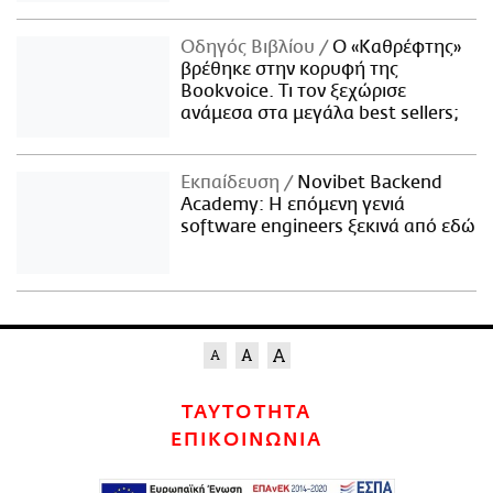
Οδηγός Βιβλίου
Ο «Καθρέφτης»
βρέθηκε στην κορυφή της
Bookvoice. Τι τον ξεχώρισε
ανάμεσα στα μεγάλα best sellers;
Εκπαίδευση
Novibet Backend
Academy: Η επόμενη γενιά
software engineers ξεκινά από εδώ
ΤΑΥΤΟΤΗΤΑ
ΕΠΙΚΟΙΝΩΝΙΑ