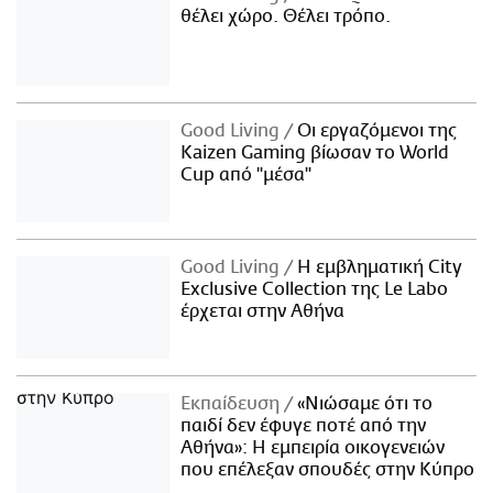
θέλει χώρο. Θέλει τρόπο.
Good Living
Οι εργαζόμενοι της
Kaizen Gaming βίωσαν το World
Cup από "μέσα"
Good Living
Η εμβληματική City
Exclusive Collection της Le Labo
έρχεται στην Αθήνα
Εκπαίδευση
«Νιώσαμε ότι το
παιδί δεν έφυγε ποτέ από την
Αθήνα»: Η εμπειρία οικογενειών
που επέλεξαν σπουδές στην Κύπρο