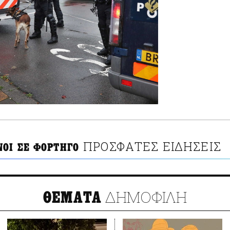
ΠΡΟΣΦΑΤΕΣ ΕΙΔΗΣΕΙΣ
ΟΙ ΣΕ ΦΟΡΤΗΓΟ
ΔΗΜΟΦΙΛΗ
ΘΕΜΑΤΑ