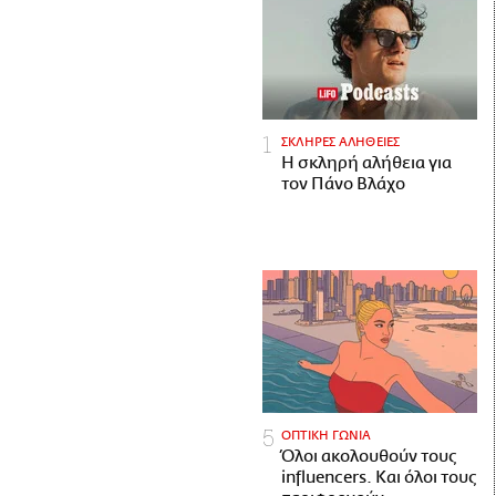
ΣΚΛΗΡΕΣ ΑΛΗΘΕΙΕΣ
H σκληρή αλήθεια για
τον Πάνο Βλάχο
ΟΠΤΙΚΗ ΓΩΝΙΑ
Όλοι ακολουθούν τους
influencers. Και όλοι τους