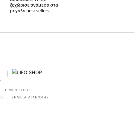
ξεχώρισε ανάμεσα στα
μεγάλα best sellers;
ΟΡΟΙ ΧΡΗΣΗΣ
ES
ΣΗΜΕΙΑ ΔΙΑΝΟΜΗΣ