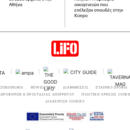
Αθήνα
οικογενειών που
επέλεξαν σπουδές στην
Κύπρο
ΕΠΙΚΟΙΝΩΝΙΑ
NEWSLETTER
ΔΙΑΦΗΜΙΣΕΙΣ
ΕΤΑΙΡΙΚΟ ΠΡΟΦΙΛ
ΛΗΡΟΦΟΡΙΩΝ & ΠΡΟΣΤΑΣΙΑΣ ΑΠΟΡΡΗΤΟΥ
ΠΟΛΙΤΙΚΗ ΧΡΗΣΗΣ COOKI
ΔΙΑΧΕΙΡΙΣΗ COOKIES