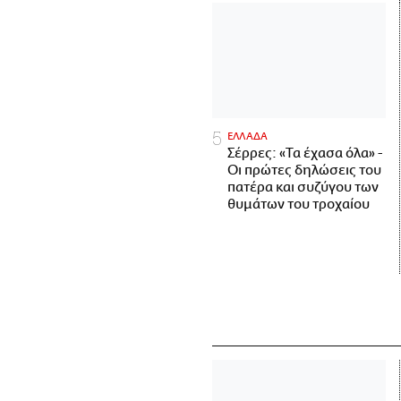
ΕΛΛΑΔΑ
Σέρρες: «Τα έχασα όλα» -
Οι πρώτες δηλώσεις του
πατέρα και συζύγου των
θυμάτων του τροχαίου