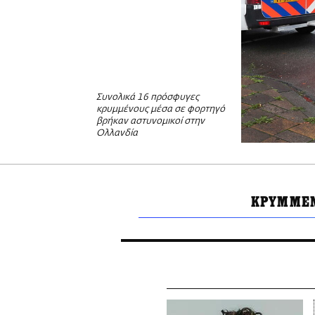
Συνολικά 16 πρόσφυγες
κρυμμένους μέσα σε φορτηγό
βρήκαν αστυνομικοί στην
Ολλανδία
ΚΡΥΜΜΕΝ