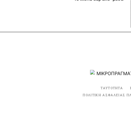
ΤΑΥΤΟΤΗΤΑ
ΠΟΛΙΤΙΚΗ ΑΣΦΑΛΕΙΑΣ Π