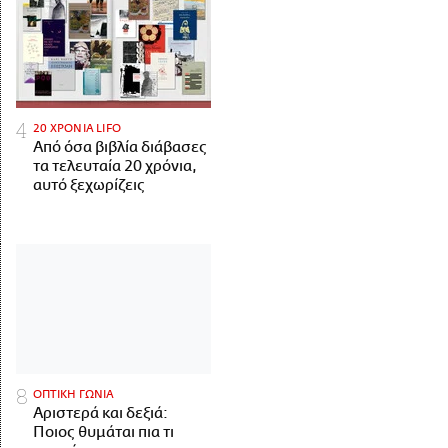
20 ΧΡΟΝΙΑ LIFO
Από όσα βιβλία διάβασες
τα τελευταία 20 χρόνια,
αυτό ξεχωρίζεις
ΟΠΤΙΚΗ ΓΩΝΙΑ
Αριστερά και δεξιά:
Ποιος θυμάται πια τι