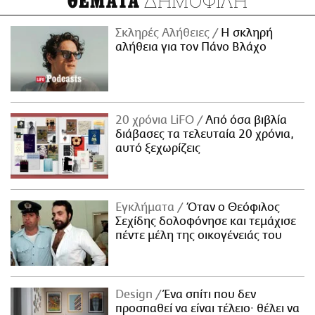
ΔΗΜΟΦΙΛΗ
ΘΕΜΑΤΑ
Σκληρές Αλήθειες
H σκληρή
αλήθεια για τον Πάνο Βλάχο
20 χρόνια LiFO
Από όσα βιβλία
διάβασες τα τελευταία 20 χρόνια,
αυτό ξεχωρίζεις
Εγκλήματα
Όταν ο Θεόφιλος
Σεχίδης δολοφόνησε και τεμάχισε
πέντε μέλη της οικογένειάς του
Design
Ένα σπίτι που δεν
προσπαθεί να είναι τέλειο· θέλει να