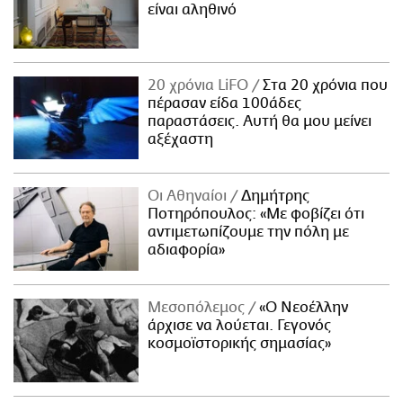
είναι αληθινό
20 χρόνια LiFO
Στα 20 χρόνια που
πέρασαν είδα 100άδες
παραστάσεις. Αυτή θα μου μείνει
αξέχαστη
Οι Αθηναίοι
Δημήτρης
Ποτηρόπουλος: «Με φοβίζει ότι
αντιμετωπίζουμε την πόλη με
αδιαφορία»
Μεσοπόλεμος
«Ο Νεοέλλην
άρχισε να λούεται. Γεγονός
κοσμοϊστορικής σημασίας»