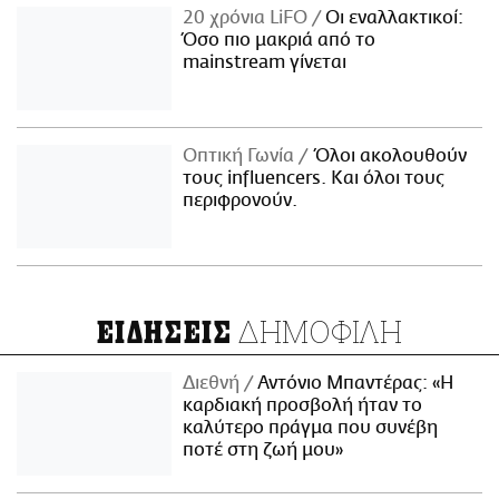
20 χρόνια LiFO
Οι εναλλακτικοί:
Όσο πιο μακριά από το
mainstream γίνεται
Οπτική Γωνία
Όλοι ακολουθούν
τους influencers. Και όλοι τους
περιφρονούν.
ΔΗΜΟΦΙΛΗ
ΕΙΔΗΣΕΙΣ
Διεθνή
Αντόνιο Μπαντέρας: «Η
καρδιακή προσβολή ήταν το
καλύτερο πράγμα που συνέβη
ποτέ στη ζωή μου»