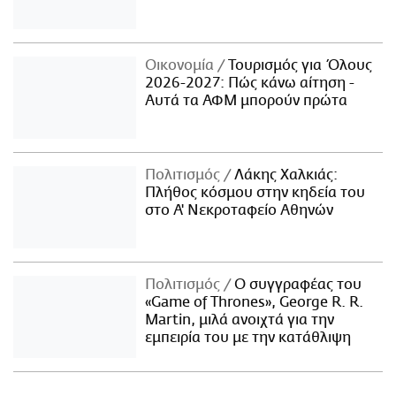
Οικονομία
Τουρισμός για Όλους
2026-2027: Πώς κάνω αίτηση -
Αυτά τα ΑΦΜ μπορούν πρώτα
Πολιτισμός
Λάκης Χαλκιάς:
Πλήθος κόσμου στην κηδεία του
στο Α' Νεκροταφείο Αθηνών
Πολιτισμός
Ο συγγραφέας του
«Game of Thrones», George R. R.
Martin, μιλά ανοιχτά για την
εμπειρία του με την κατάθλιψη