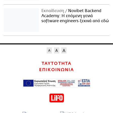
Εκπαίδευση
Novibet Backend
Academy: Η επόμενη γενιά
software engineers ξεκινά από εδώ
ΤΑΥΤΟΤΗΤΑ
ΕΠΙΚΟΙΝΩΝΙΑ