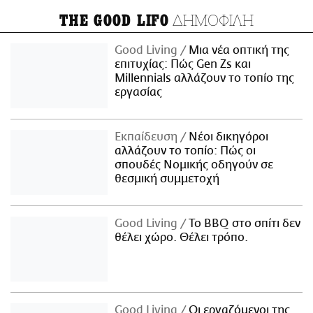
ΔΗΜΟΦΙΛΗ
THE GOOD LIFO
Good Living
Μια νέα οπτική της
επιτυχίας: Πώς Gen Zs και
Millennials αλλάζουν το τοπίο της
εργασίας
Εκπαίδευση
Νέοι δικηγόροι
αλλάζουν το τοπίο: Πώς οι
σπουδές Νομικής οδηγούν σε
θεσμική συμμετοχή
Good Living
Το BBQ στο σπίτι δεν
θέλει χώρο. Θέλει τρόπο.
Good Living
Οι εργαζόμενοι της