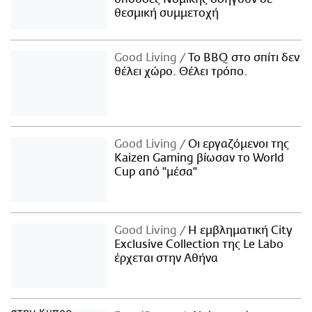
θεσμική συμμετοχή
Good Living
Το BBQ στο σπίτι δεν
θέλει χώρο. Θέλει τρόπο.
Good Living
Οι εργαζόμενοι της
Kaizen Gaming βίωσαν το World
Cup από "μέσα"
Good Living
Η εμβληματική City
Exclusive Collection της Le Labo
έρχεται στην Αθήνα