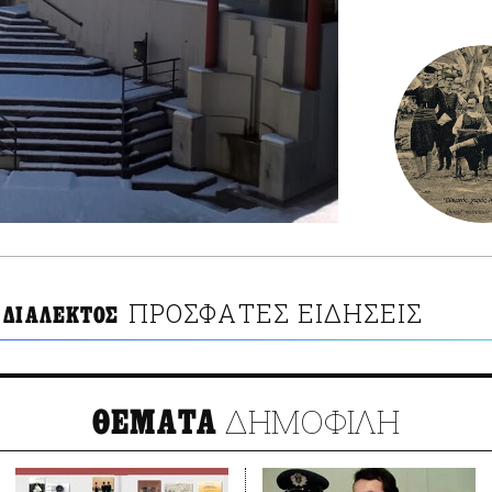
ΠΡΟΣΦΑΤΕΣ ΕΙΔΗΣΕΙΣ
 ΔΙΑΛΕΚΤΟΣ
ΔΗΜΟΦΙΛΗ
ΘΕΜΑΤΑ