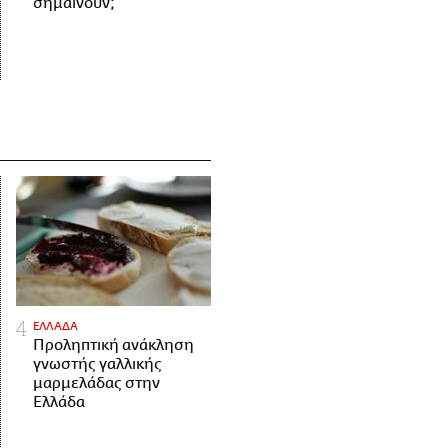
σημαίνουν;
ΕΛΛΑΔΑ
Προληπτική ανάκληση
γνωστής γαλλικής
μαρμελάδας στην
Ελλάδα