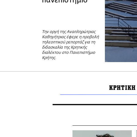
πανεπιστήμιο
Την οργή της Αναπληρώτριας
Καθηγήτριας έφερε η προβολή
τηλεοπτικού ρεπορτάζ για τη
διδασκαλία της Κρητικής
διαλέκτου στο Πανεπιστήμιο
Κρήτης.
ΚΡΗΤΙΚΗ