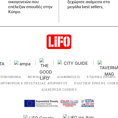
οικογενειών που
ξεχώρισε ανάμεσα στα
επέλεξαν σπουδές στην
μεγάλα best sellers;
Κύπρο
ΕΠΙΚΟΙΝΩΝΙΑ
NEWSLETTER
ΔΙΑΦΗΜΙΣΕΙΣ
ΕΤΑΙΡΙΚΟ ΠΡΟΦΙΛ
ΛΗΡΟΦΟΡΙΩΝ & ΠΡΟΣΤΑΣΙΑΣ ΑΠΟΡΡΗΤΟΥ
ΠΟΛΙΤΙΚΗ ΧΡΗΣΗΣ COOKI
ΔΙΑΧΕΙΡΙΣΗ COOKIES