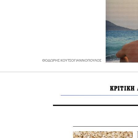
ΘΟΔΩΡΗΣ ΚΟΥΤΣΟΓΙΑΝΝΟΠΟΥΛΟΣ
ΚΡΙΤΙΚΗ