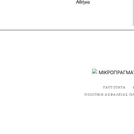
Αθήνα
ΤΑΥΤΟΤΗΤΑ
ΠΟΛΙΤΙΚΗ ΑΣΦΑΛΕΙΑΣ Π