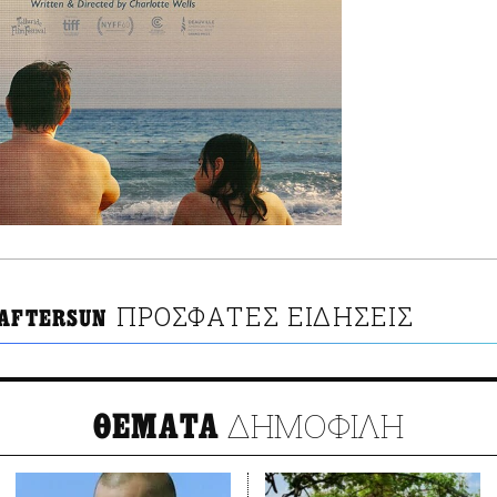
ΠΡΟΣΦΑΤΕΣ ΕΙΔΗΣΕΙΣ
 AFTERSUN
ΔΗΜΟΦΙΛΗ
ΘΕΜΑΤΑ