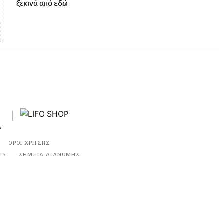
ξεκινά από εδώ
ΟΡΟΙ ΧΡΗΣΗΣ
ES
ΣΗΜΕΙΑ ΔΙΑΝΟΜΗΣ