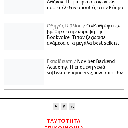
Αθήνα»: Η εμπειρία οικογενειών
που επέλεξαν σπουδές στην Κύπρο
Οδηγός Βιβλίου
Ο «Καθρέφτης»
βρέθηκε στην κορυφή της
Bookvoice. Τι τον ξεχώρισε
ανάμεσα στα μεγάλα best sellers;
Εκπαίδευση
Novibet Backend
Academy: Η επόμενη γενιά
software engineers ξεκινά από εδώ
ΤΑΥΤΟΤΗΤΑ