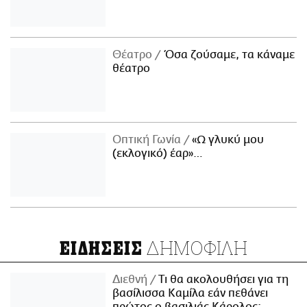
Θέατρο
Όσα ζούσαμε, τα κάναμε
θέατρο
Οπτική Γωνία
«Ω γλυκύ μου
(εκλογικό) έαρ»…
ΔΗΜΟΦΙΛΗ
ΕΙΔΗΣΕΙΣ
Διεθνή
Τι θα ακολουθήσει για τη
βασίλισσα Καμίλα εάν πεθάνει