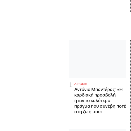
ΔΙΕΘΝΗ
Αντόνιο Μπαντέρας: «Η
καρδιακή προσβολή
ήταν το καλύτερο
πράγμα που συνέβη ποτέ
στη ζωή μου»