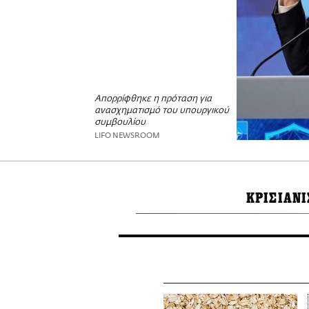
Απορρίφθηκε η πρόταση για
ανασχηματισμό του υπουργικού
συμβουλίου
LIFO NEWSROOM
ΚΡΙΣΙΑΝΙ