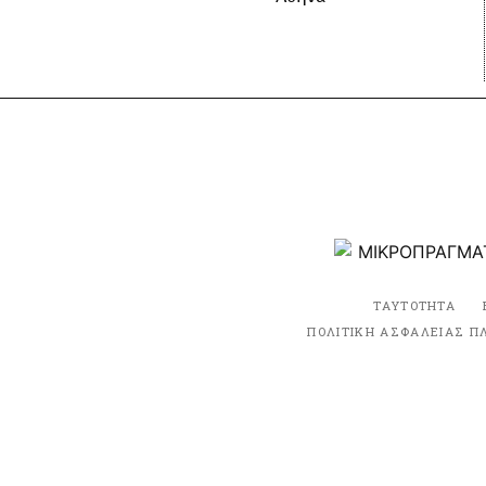
ΤΑΥΤΟΤΗΤΑ
ΠΟΛΙΤΙΚΗ ΑΣΦΑΛΕΙΑΣ Π