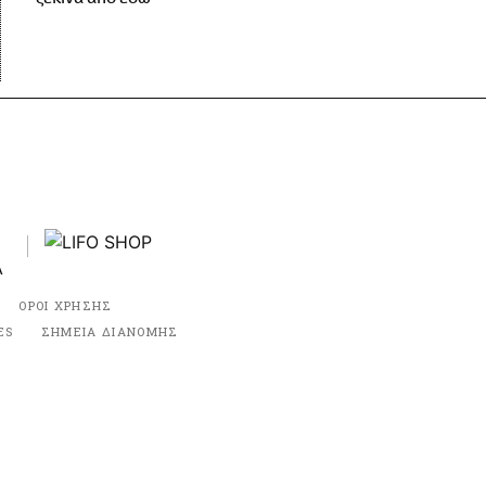
ΟΡΟΙ ΧΡΗΣΗΣ
ES
ΣΗΜΕΙΑ ΔΙΑΝΟΜΗΣ