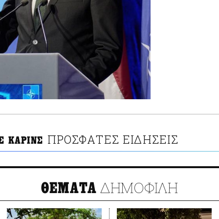
ΠΡΟΣΦΑΤΕΣ ΕΙΔΗΣΕΙΣ
Σ ΚΑΡΙΝΣ
ΔΗΜΟΦΙΛΗ
ΘΕΜΑΤΑ