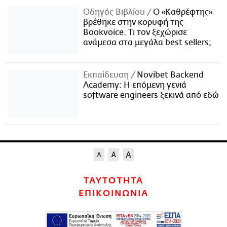
Οδηγός Βιβλίου
Ο «Καθρέφτης»
βρέθηκε στην κορυφή της
Bookvoice. Τι τον ξεχώρισε
ανάμεσα στα μεγάλα best sellers;
Εκπαίδευση
Novibet Backend
Academy: Η επόμενη γενιά
software engineers ξεκινά από εδώ
ΤΑΥΤΟΤΗΤΑ
ΕΠΙΚΟΙΝΩΝΙΑ