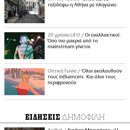
ταξιδέψω η Αθήνα με πληγώνει
20 χρόνια LiFO
Οι εναλλακτικοί:
Όσο πιο μακριά από το
mainstream γίνεται
Οπτική Γωνία
Όλοι ακολουθούν
τους influencers. Και όλοι τους
περιφρονούν.
ΔΗΜΟΦΙΛΗ
ΕΙΔΗΣΕΙΣ