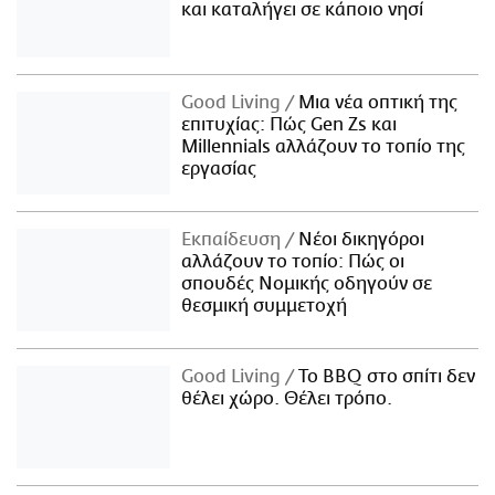
και καταλήγει σε κάποιο νησί
Good Living
Μια νέα οπτική της
επιτυχίας: Πώς Gen Zs και
Millennials αλλάζουν το τοπίο της
εργασίας
Εκπαίδευση
Νέοι δικηγόροι
αλλάζουν το τοπίο: Πώς οι
σπουδές Νομικής οδηγούν σε
θεσμική συμμετοχή
Good Living
Το BBQ στο σπίτι δεν
θέλει χώρο. Θέλει τρόπο.