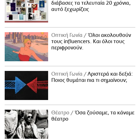
διάβασες τα τελευταία 20 χρόνια,
αυτό ξεχωρίζεις
Οπτική Γωνία
Όλοι ακολουθούν
τους influencers. Και όλοι τους
περιφρονούν.
Οπτική Γωνία
Αριστερά και δεξιά:
Ποιος θυμάται πια τι σημαίνουν;
Θέατρο
Όσα ζούσαμε, τα κάναμε
θέατρο