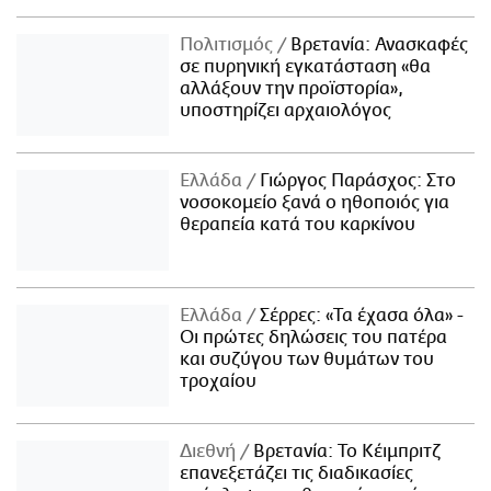
Πολιτισμός
Βρετανία: Ανασκαφές
σε πυρηνική εγκατάσταση «θα
αλλάξουν την προϊστορία»,
υποστηρίζει αρχαιολόγος
Ελλάδα
Γιώργος Παράσχος: Στο
νοσοκομείο ξανά ο ηθοποιός για
θεραπεία κατά του καρκίνου
Ελλάδα
Σέρρες: «Τα έχασα όλα» -
Οι πρώτες δηλώσεις του πατέρα
και συζύγου των θυμάτων του
τροχαίου
Διεθνή
Βρετανία: Το Κέιμπριτζ
επανεξετάζει τις διαδικασίες