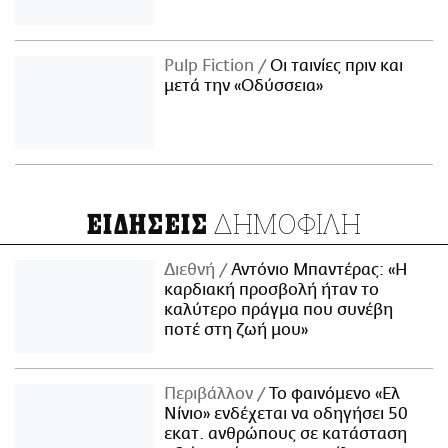
Pulp Fiction
Οι ταινίες πριν και
μετά την «Οδύσσεια»
ΔΗΜΟΦΙΛΗ
ΕΙΔΗΣΕΙΣ
Διεθνή
Αντόνιο Μπαντέρας: «Η
καρδιακή προσβολή ήταν το
καλύτερο πράγμα που συνέβη
ποτέ στη ζωή μου»
Περιβάλλον
Το φαινόμενο «Ελ
Νίνιο» ενδέχεται να οδηγήσει 50
εκατ. ανθρώπους σε κατάσταση