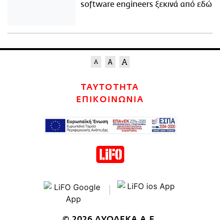
software engineers ξεκινά από εδώ
ΤΑΥΤΟΤΗΤΑ
ΕΠΙΚΟΙΝΩΝΙΑ
© 2026 ΔΥΟΔΕΚΑ Α.Ε.