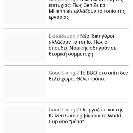
επιτυχίας: Πώς Gen Zs και
Millennials αλλάζουν το τοπίο της
εργασίας
Εκπαίδευση
Νέοι δικηγόροι
αλλάζουν το τοπίο: Πώς οι
σπουδές Νομικής οδηγούν σε
θεσμική συμμετοχή
Good Living
Το BBQ στο σπίτι δεν
θέλει χώρο. Θέλει τρόπο.
Good Living
Οι εργαζόμενοι της
Kaizen Gaming βίωσαν το World
Cup από "μέσα"