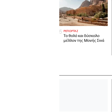
ΡΕΠΟΡΤΑΖ
Το θολό και δύσκολο
μέλλον της Μονής Σινά