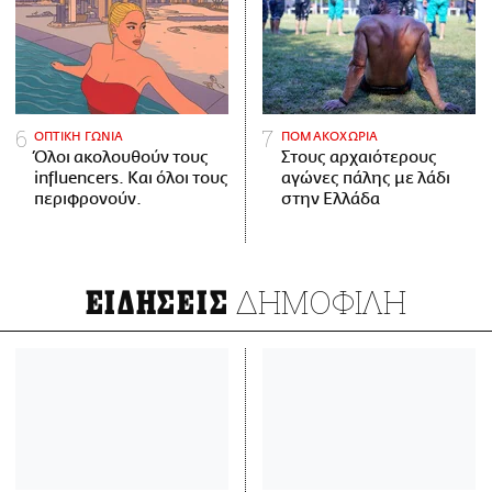
ΟΠΤΙΚΗ ΓΩΝΙΑ
ΠΟΜΑΚΟΧΩΡΙΑ
Όλοι ακολουθούν τους
Στους αρχαιότερους
influencers. Και όλοι τους
αγώνες πάλης με λάδι
περιφρονούν.
στην Ελλάδα
ΔΗΜΟΦΙΛΗ
ΕΙΔΗΣΕΙΣ