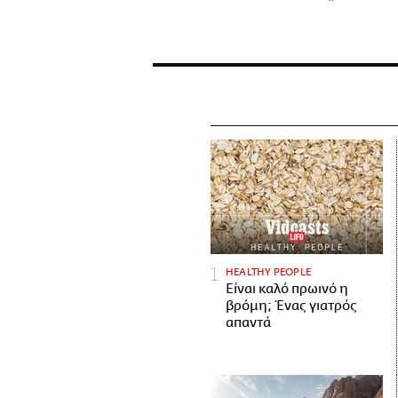
HEALTHY PEOPLE
Είναι καλό πρωινό η
βρόμη; Ένας γιατρός
απαντά