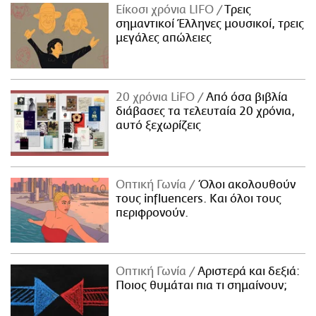
Είκοσι χρόνια LIFO
Tρεις
σημαντικοί Έλληνες μουσικοί, τρεις
μεγάλες απώλειες
20 χρόνια LiFO
Από όσα βιβλία
διάβασες τα τελευταία 20 χρόνια,
αυτό ξεχωρίζεις
Οπτική Γωνία
Όλοι ακολουθούν
τους influencers. Και όλοι τους
περιφρονούν.
Οπτική Γωνία
Αριστερά και δεξιά:
Ποιος θυμάται πια τι σημαίνουν;