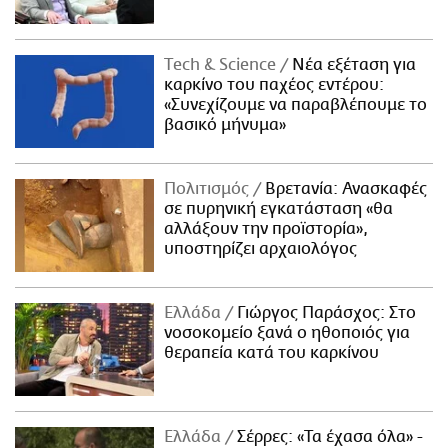
Τech & Science
Νέα εξέταση για
καρκίνο του παχέος εντέρου:
«Συνεχίζουμε να παραβλέπουμε το
βασικό μήνυμα»
Πολιτισμός
Βρετανία: Ανασκαφές
σε πυρηνική εγκατάσταση «θα
αλλάξουν την προϊστορία»,
υποστηρίζει αρχαιολόγος
Ελλάδα
Γιώργος Παράσχος: Στο
νοσοκομείο ξανά ο ηθοποιός για
θεραπεία κατά του καρκίνου
Ελλάδα
Σέρρες: «Τα έχασα όλα» -