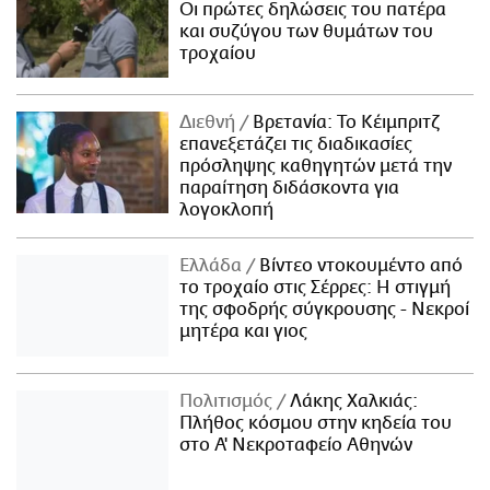
Οι πρώτες δηλώσεις του πατέρα
και συζύγου των θυμάτων του
τροχαίου
Διεθνή
Βρετανία: Το Κέιμπριτζ
επανεξετάζει τις διαδικασίες
πρόσληψης καθηγητών μετά την
παραίτηση διδάσκοντα για
λογοκλοπή
Ελλάδα
Βίντεο ντοκουμέντο από
το τροχαίο στις Σέρρες: Η στιγμή
της σφοδρής σύγκρουσης - Νεκροί
μητέρα και γιος
Πολιτισμός
Λάκης Χαλκιάς:
Πλήθος κόσμου στην κηδεία του
στο Α' Νεκροταφείο Αθηνών