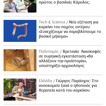
πρώτος ο βασιλιάς Κάρολος;
Τech & Science
Νέα εξέταση για
καρκίνο του παχέος εντέρου:
«Συνεχίζουμε να παραβλέπουμε το
βασικό μήνυμα»
Πολιτισμός
Βρετανία: Ανασκαφές
σε πυρηνική εγκατάσταση «θα
αλλάξουν την προϊστορία»,
υποστηρίζει αρχαιολόγος
Ελλάδα
Γιώργος Παράσχος: Στο
νοσοκομείο ξανά ο ηθοποιός για
θεραπεία κατά του καρκίνου