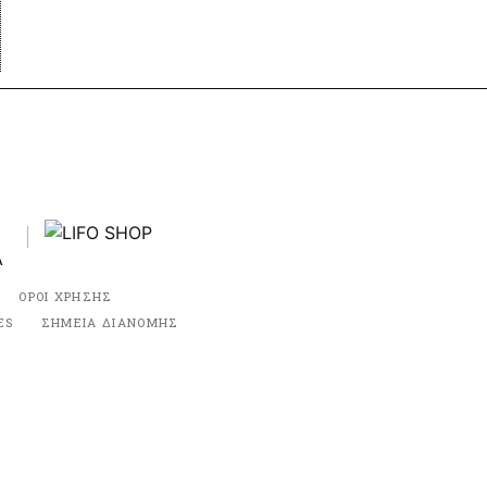
ΟΡΟΙ ΧΡΗΣΗΣ
ES
ΣΗΜΕΙΑ ΔΙΑΝΟΜΗΣ