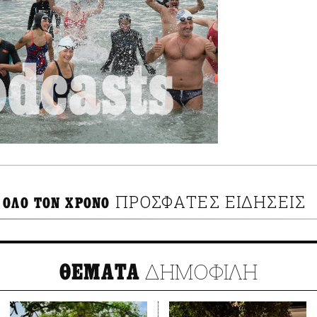
ΠΡΟΣΦΑΤΕΣ ΕΙΔΗΣΕΙΣ
 ΟΛΟ ΤΟΝ ΧΡΟΝΟ
ΔΗΜΟΦΙΛΗ
ΘΕΜΑΤΑ