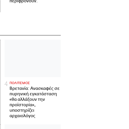
περιφρονούν.
ΠΟΛΙΤΙΣΜΟΣ
Βρετανία: Ανασκαφές σε
πυρηνική εγκατάσταση
«θα αλλάξουν την
προϊστορία»,
υποστηρίζει
αρχαιολόγος