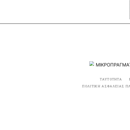
ΤΑΥΤΟΤΗΤΑ
ΠΟΛΙΤΙΚΗ ΑΣΦΑΛΕΙΑΣ Π