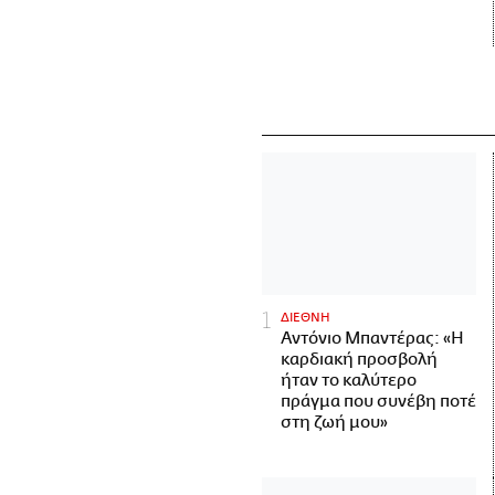
ΔΙΕΘΝΗ
Αντόνιο Μπαντέρας: «Η
καρδιακή προσβολή
ήταν το καλύτερο
πράγμα που συνέβη ποτέ
στη ζωή μου»