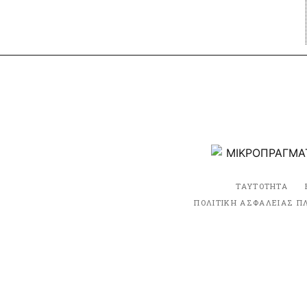
ΤΑΥΤΟΤΗΤΑ
ΠΟΛΙΤΙΚΗ ΑΣΦΑΛΕΙΑΣ Π