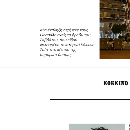
Μια έκπληξη περίμενε τους
Θεσσαλονικείς το βράδυ του
Σαββάτου, που είδαν
φωτισμένο το ιστορικό Κόκκινο
Σπίτι, στο κέντρο της
συμπρωτεύουσας
ΚΟΚΚΙΝΟ