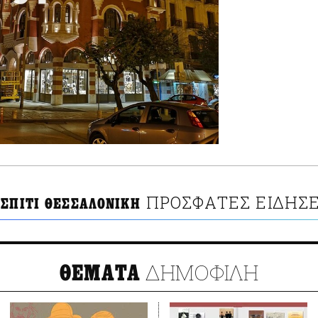
ΠΡΟΣΦΑΤΕΣ ΕΙΔΗΣΕ
 ΣΠΙΤΙ ΘΕΣΣΑΛΟΝΙΚΗ
ΔΗΜΟΦΙΛΗ
ΘΕΜΑΤΑ