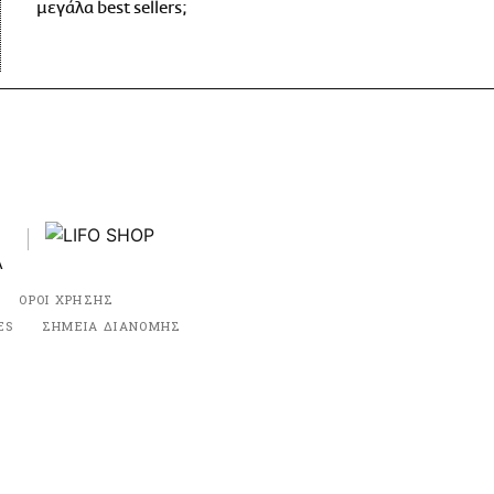
μεγάλα best sellers;
ΟΡΟΙ ΧΡΗΣΗΣ
ES
ΣΗΜΕΙΑ ΔΙΑΝΟΜΗΣ