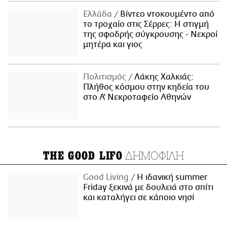
Ελλάδα
Βίντεο ντοκουμέντο από
το τροχαίο στις Σέρρες: Η στιγμή
της σφοδρής σύγκρουσης - Νεκροί
μητέρα και γιος
Πολιτισμός
Λάκης Χαλκιάς:
Πλήθος κόσμου στην κηδεία του
στο Α' Νεκροταφείο Αθηνών
ΔΗΜΟΦΙΛΗ
THE GOOD LIFO
Good Living
Η ιδανική summer
Friday ξεκινά με δουλειά στο σπίτι
και καταλήγει σε κάποιο νησί