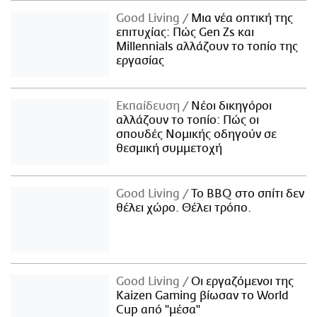
Good Living
Μια νέα οπτική της
επιτυχίας: Πώς Gen Zs και
Millennials αλλάζουν το τοπίο της
εργασίας
Εκπαίδευση
Νέοι δικηγόροι
αλλάζουν το τοπίο: Πώς οι
σπουδές Νομικής οδηγούν σε
θεσμική συμμετοχή
Good Living
Το BBQ στο σπίτι δεν
θέλει χώρο. Θέλει τρόπο.
Good Living
Οι εργαζόμενοι της
Kaizen Gaming βίωσαν το World
Cup από "μέσα"