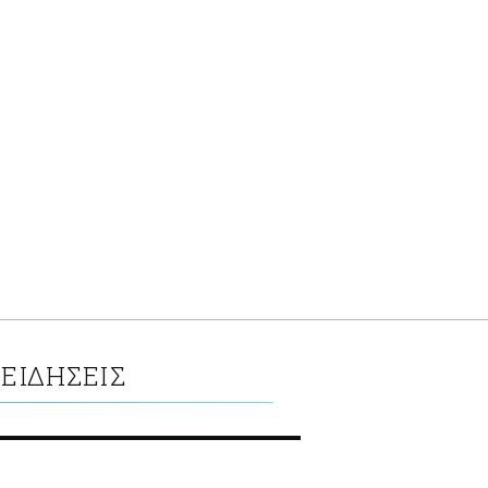
ΕΙΔΗΣΕΙΣ