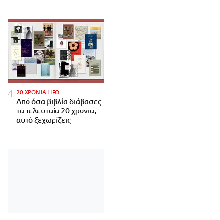
20 ΧΡΟΝΙΑ LIFO
Από όσα βιβλία διάβασες
τα τελευταία 20 χρόνια,
αυτό ξεχωρίζεις