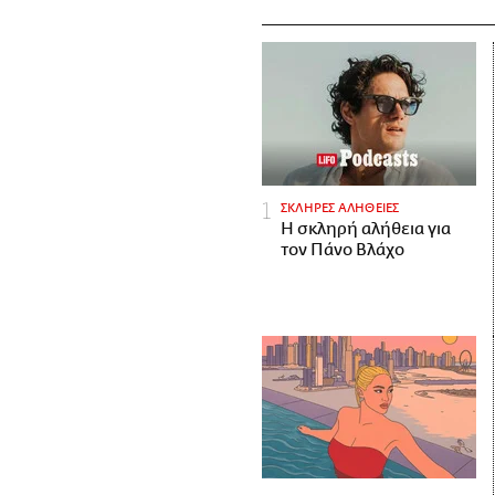
ΣΚΛΗΡΕΣ ΑΛΗΘΕΙΕΣ
H σκληρή αλήθεια για
τον Πάνο Βλάχο