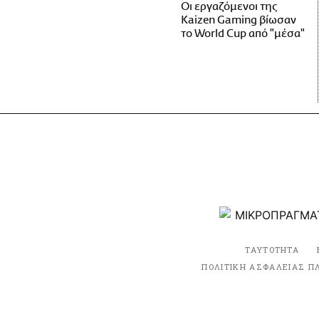
Οι εργαζόμενοι της
Kaizen Gaming βίωσαν
το World Cup από "μέσα"
ΤΑΥΤΟΤΗΤΑ
ΠΟΛΙΤΙΚΗ ΑΣΦΑΛΕΙΑΣ Π