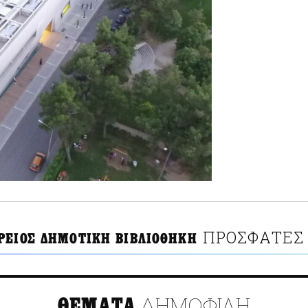
ΠΡΟΣΦΑΤΕΣ 
ΡΕΙΟΣ ΔΗΜΟΤΙΚΗ ΒΙΒΛΙΟΘΗΚΗ
ΔΗΜΟΦΙΛΗ
ΘΕΜΑΤΑ