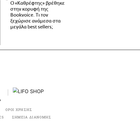
Ο «Καθρέφτης» βρέθηκε
στην κορυφή της
Bookvoice. Τι τον
ξεχώρισε ανάμεσα στα
μεγάλα best sellers;
ΟΡΟΙ ΧΡΗΣΗΣ
ES
ΣΗΜΕΙΑ ΔΙΑΝΟΜΗΣ