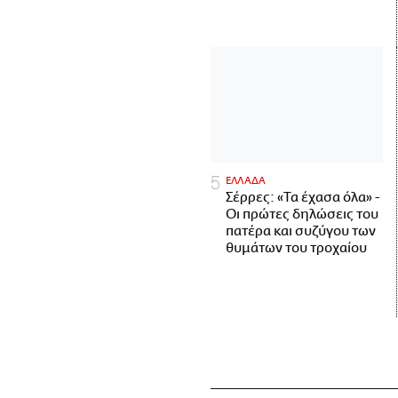
ΕΛΛΑΔΑ
Σέρρες: «Τα έχασα όλα» -
Οι πρώτες δηλώσεις του
πατέρα και συζύγου των
θυμάτων του τροχαίου