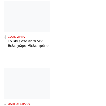
GOOD LIVING
Το BBQ στο σπίτι δεν
θέλει χώρο. Θέλει τρόπο.
ΟΔΗΓΟΣ ΒΙΒΛΙΟΥ