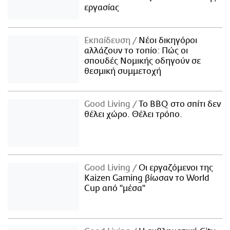
εργασίας
Εκπαίδευση
Νέοι δικηγόροι
αλλάζουν το τοπίο: Πώς οι
σπουδές Νομικής οδηγούν σε
θεσμική συμμετοχή
Good Living
Το BBQ στο σπίτι δεν
θέλει χώρο. Θέλει τρόπο.
Good Living
Οι εργαζόμενοι της
Kaizen Gaming βίωσαν το World
Cup από "μέσα"