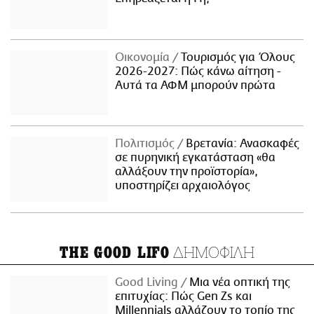
Οικονομία
Τουρισμός για Όλους
2026-2027: Πώς κάνω αίτηση -
Αυτά τα ΑΦΜ μπορούν πρώτα
Πολιτισμός
Βρετανία: Ανασκαφές
σε πυρηνική εγκατάσταση «θα
αλλάξουν την προϊστορία»,
υποστηρίζει αρχαιολόγος
ΔΗΜΟΦΙΛΗ
THE GOOD LIFO
Good Living
Μια νέα οπτική της
επιτυχίας: Πώς Gen Zs και
Millennials αλλάζουν το τοπίο της