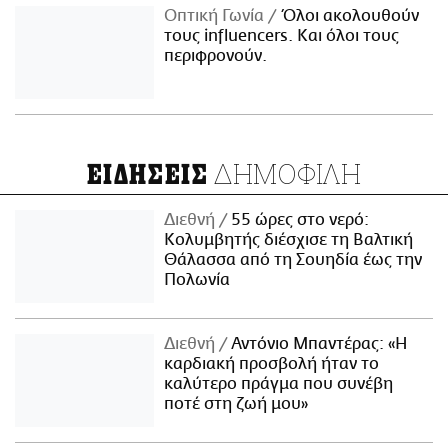
Οπτική Γωνία
Όλοι ακολουθούν
τους influencers. Και όλοι τους
περιφρονούν.
ΔΗΜΟΦΙΛΗ
ΕΙΔΗΣΕΙΣ
Διεθνή
55 ώρες στο νερό:
Κολυμβητής διέσχισε τη Βαλτική
Θάλασσα από τη Σουηδία έως την
Πολωνία
Διεθνή
Αντόνιο Μπαντέρας: «Η
καρδιακή προσβολή ήταν το
καλύτερο πράγμα που συνέβη
ποτέ στη ζωή μου»