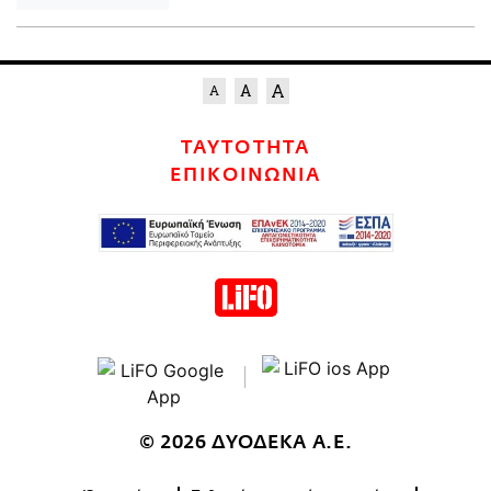
ΤΑΥΤΟΤΗΤΑ
ΕΠΙΚΟΙΝΩΝΙΑ
© 2026 ΔΥΟΔΕΚΑ Α.Ε.