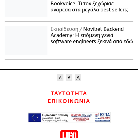
Bookvoice. Τι τον ξεχώρισε
ανάμεσα στα μεγάλα best sellers;
Εκπαίδευση
Novibet Backend
Academy: Η επόμενη γενιά
software engineers ξεκινά από εδώ
ΤΑΥΤΟΤΗΤΑ
ΕΠΙΚΟΙΝΩΝΙΑ