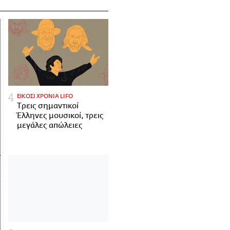
ΕΙΚΟΣΙ ΧΡΟΝΙΑ LIFO
Tρεις σημαντικοί
Έλληνες μουσικοί, τρεις
μεγάλες απώλειες