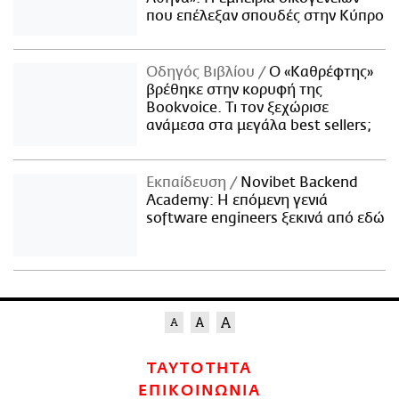
που επέλεξαν σπουδές στην Κύπρο
Οδηγός Βιβλίου
Ο «Καθρέφτης»
βρέθηκε στην κορυφή της
Bookvoice. Τι τον ξεχώρισε
ανάμεσα στα μεγάλα best sellers;
Εκπαίδευση
Novibet Backend
Academy: Η επόμενη γενιά
software engineers ξεκινά από εδώ
ΤΑΥΤΟΤΗΤΑ
ΕΠΙΚΟΙΝΩΝΙΑ