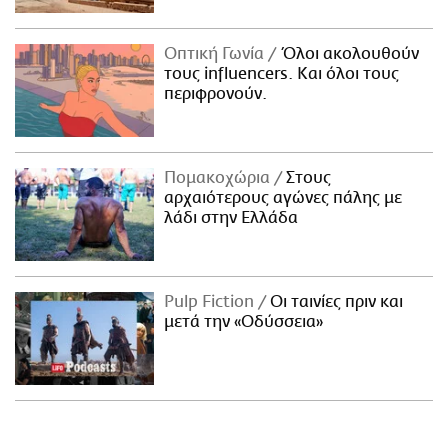
Οπτική Γωνία
Όλοι ακολουθούν
τους influencers. Και όλοι τους
περιφρονούν.
Πομακοχώρια
Στους
αρχαιότερους αγώνες πάλης με
λάδι στην Ελλάδα
Pulp Fiction
Οι ταινίες πριν και
μετά την «Οδύσσεια»