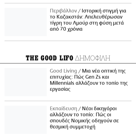
Περιβάλλον
Ιστορική στιγμή για
το Καζακστάν: Απελευθέρωσαν
τίγρη του Αμούρ στη φύση μετά
από 70 χρόνια
ΔΗΜΟΦΙΛΗ
THE GOOD LIFO
Good Living
Μια νέα οπτική της
επιτυχίας: Πώς Gen Zs και
Millennials αλλάζουν το τοπίο της
εργασίας
Εκπαίδευση
Νέοι δικηγόροι
αλλάζουν το τοπίο: Πώς οι
σπουδές Νομικής οδηγούν σε
θεσμική συμμετοχή