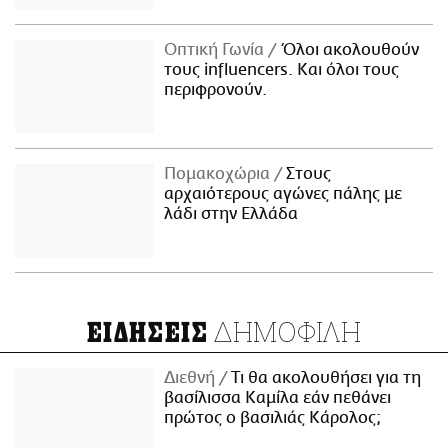
Οπτική Γωνία
Όλοι ακολουθούν
τους influencers. Και όλοι τους
περιφρονούν.
Πομακοχώρια
Στους
αρχαιότερους αγώνες πάλης με
λάδι στην Ελλάδα
ΔΗΜΟΦΙΛΗ
ΕΙΔΗΣΕΙΣ
Διεθνή
Τι θα ακολουθήσει για τη
βασίλισσα Καμίλα εάν πεθάνει
πρώτος ο βασιλιάς Κάρολος;