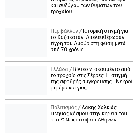
και συζύγου των θυμάτων του
τροχαίου
Περιβάλλον
Ιστορική στιγμή για
το Καζακστάν: Απελευθέρωσαν
τίγρη του Αμούρ στη φύση μετά
από 70 χρόνια
Ελλάδα
Βίντεο ντοκουμέντο από
το τροχαίο στις Σέρρες: Η στιγμή
της σφοδρής σύγκρουσης - Νεκροί
μητέρα και γιος
Πολιτισμός
Λάκης Χαλκιάς:
Πλήθος κόσμου στην κηδεία του
στο Α' Νεκροταφείο Αθηνών