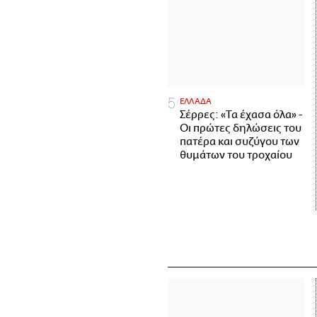
ΕΛΛΑΔΑ
Σέρρες: «Τα έχασα όλα» -
Οι πρώτες δηλώσεις του
πατέρα και συζύγου των
θυμάτων του τροχαίου