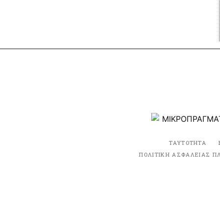
ΤΑΥΤΟΤΗΤΑ
ΠΟΛΙΤΙΚΗ ΑΣΦΑΛΕΙΑΣ Π