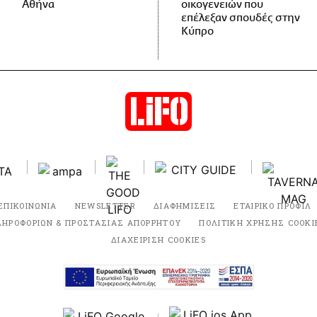
Αθήνα
οικογενειών που
επέλεξαν σπουδές στην
Κύπρο
ΕΠΙΚΟΙΝΩΝΙΑ
NEWSLETTER
ΔΙΑΦΗΜΙΣΕΙΣ
ΕΤΑΙΡΙΚΟ ΠΡΟΦΙΛ
ΛΗΡΟΦΟΡΙΩΝ & ΠΡΟΣΤΑΣΙΑΣ ΑΠΟΡΡΗΤΟΥ
ΠΟΛΙΤΙΚΗ ΧΡΗΣΗΣ COOKI
ΔΙΑΧΕΙΡΙΣΗ COOKIES