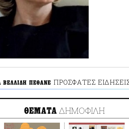
ΠΡΟΣΦΑΤΕΣ ΕΙΔΗΣΕΙ
Α ΒΕΛΛΙΔΗ ΠΕΘΑΝΕ
ΔΗΜΟΦΙΛΗ
ΘΕΜΑΤΑ