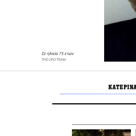
Σε ηλικία 75 ετών
THE LIFO TEAM
ΚΑΤΕΡΙΝ