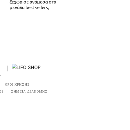
ξεχώρισε ανάμεσα στα
μεγάλα best sellers;
ΟΡΟΙ ΧΡΗΣΗΣ
ES
ΣΗΜΕΙΑ ΔΙΑΝΟΜΗΣ