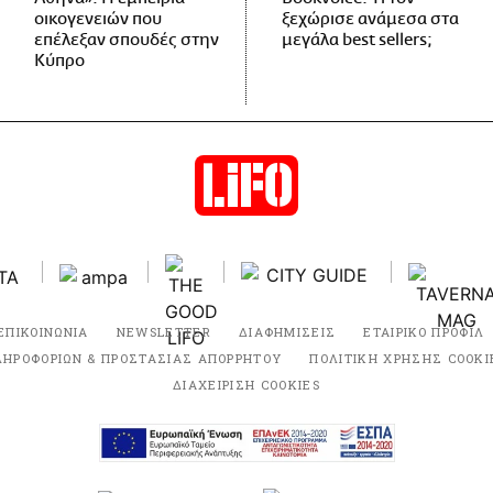
οικογενειών που
ξεχώρισε ανάμεσα στα
επέλεξαν σπουδές στην
μεγάλα best sellers;
Κύπρο
ΕΠΙΚΟΙΝΩΝΙΑ
NEWSLETTER
ΔΙΑΦΗΜΙΣΕΙΣ
ΕΤΑΙΡΙΚΟ ΠΡΟΦΙΛ
ΛΗΡΟΦΟΡΙΩΝ & ΠΡΟΣΤΑΣΙΑΣ ΑΠΟΡΡΗΤΟΥ
ΠΟΛΙΤΙΚΗ ΧΡΗΣΗΣ COOKI
ΔΙΑΧΕΙΡΙΣΗ COOKIES