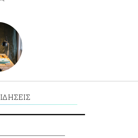
ΙΔΗΣΕΙΣ