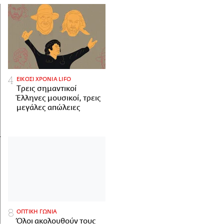
ΕΙΚΟΣΙ ΧΡΟΝΙΑ LIFO
Tρεις σημαντικοί
Έλληνες μουσικοί, τρεις
μεγάλες απώλειες
ΟΠΤΙΚΗ ΓΩΝΙΑ
Όλοι ακολουθούν τους