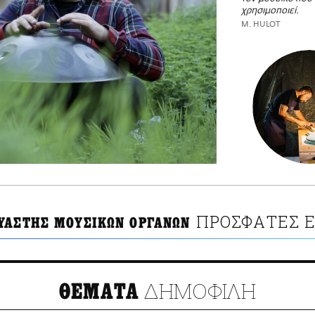
χρησιμοποιεί.
M. HULOT
ΠΡΟΣΦΑΤΕΣ Ε
ΥΑΣΤΗΣ ΜΟΥΣΙΚΩΝ ΟΡΓΑΝΩΝ
ΔΗΜΟΦΙΛΗ
ΘΕΜΑΤΑ