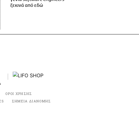
ξεκινά από εδώ
ΟΡΟΙ ΧΡΗΣΗΣ
ES
ΣΗΜΕΙΑ ΔΙΑΝΟΜΗΣ