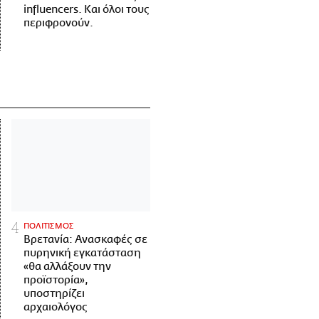
influencers. Και όλοι τους
περιφρονούν.
ΠΟΛΙΤΙΣΜΟΣ
Βρετανία: Ανασκαφές σε
πυρηνική εγκατάσταση
«θα αλλάξουν την
προϊστορία»,
υποστηρίζει
αρχαιολόγος