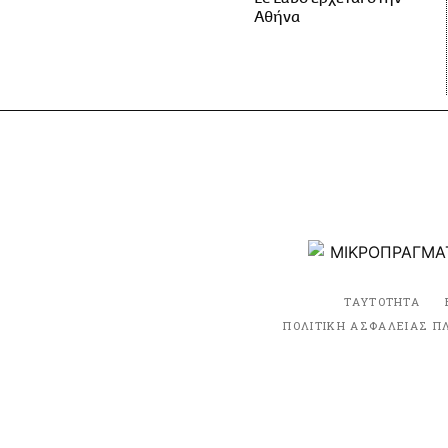
Αθήνα
ΤΑΥΤΟΤΗΤΑ
ΠΟΛΙΤΙΚΗ ΑΣΦΑΛΕΙΑΣ Π