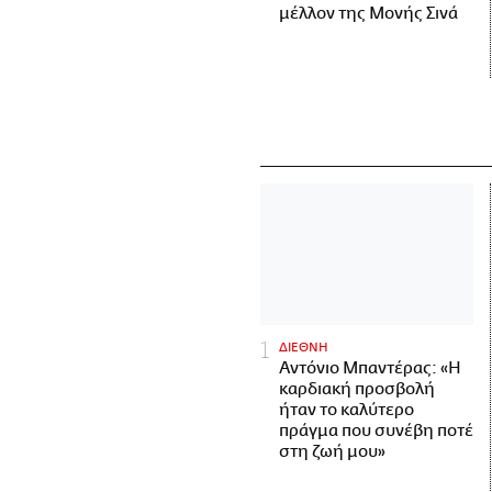
μέλλον της Μονής Σινά
ΔΙΕΘΝΗ
Αντόνιο Μπαντέρας: «Η
καρδιακή προσβολή
ήταν το καλύτερο
πράγμα που συνέβη ποτέ
στη ζωή μου»