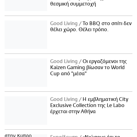
θεσμική συμμετοχή
Good Living
Το BBQ στο σπίτι δεν
θέλει χώρο. Θέλει τρόπο.
Good Living
Οι εργαζόμενοι της
Kaizen Gaming βίωσαν το World
Cup από "μέσα"
Good Living
Η εμβληματική City
Exclusive Collection της Le Labo
έρχεται στην Αθήνα