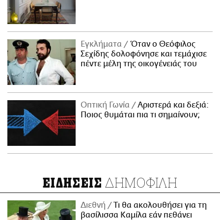
Εγκλήματα
Όταν ο Θεόφιλος
Σεχίδης δολοφόνησε και τεμάχισε
πέντε μέλη της οικογένειάς του
Οπτική Γωνία
Αριστερά και δεξιά:
Ποιος θυμάται πια τι σημαίνουν;
ΔΗΜΟΦΙΛΗ
ΕΙΔΗΣΕΙΣ
Διεθνή
Τι θα ακολουθήσει για τη
βασίλισσα Καμίλα εάν πεθάνει