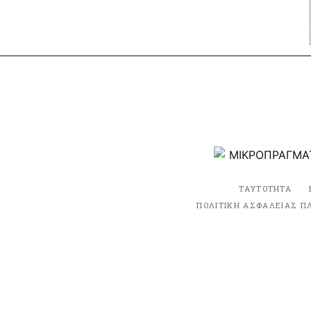
ΤΑΥΤΟΤΗΤΑ
ΠΟΛΙΤΙΚΗ ΑΣΦΑΛΕΙΑΣ Π