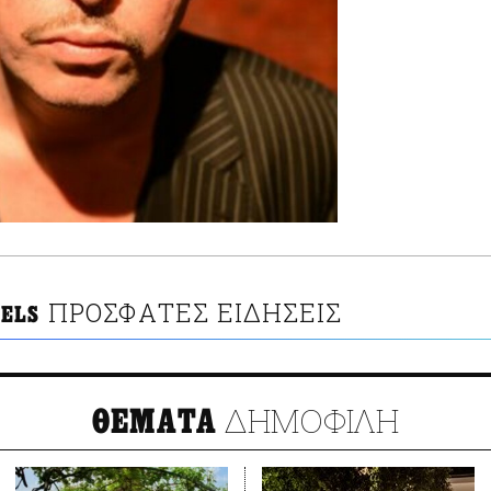
ΠΡΟΣΦΑΤΕΣ ΕΙΔΗΣΕΙΣ
IELS
ΔΗΜΟΦΙΛΗ
ΘΕΜΑΤΑ