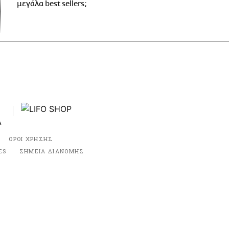
μεγάλα best sellers;
ΟΡΟΙ ΧΡΗΣΗΣ
ES
ΣΗΜΕΙΑ ΔΙΑΝΟΜΗΣ