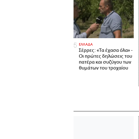
ΕΛΛΑΔΑ
Σέρρες: «Τα έχασα όλα» -
Οι πρώτες δηλώσεις του
πατέρα και συζύγου των
θυμάτων του τροχαίου