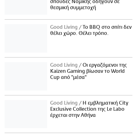
σπουδές Νομικής οδηγούν σε
θεσμική συμμετοχή
Good Living
Το BBQ στο σπίτι δεν
θέλει χώρο. Θέλει τρόπο.
Good Living
Οι εργαζόμενοι της
Kaizen Gaming βίωσαν το World
Cup από "μέσα"
Good Living
Η εμβληματική City
Exclusive Collection της Le Labo
έρχεται στην Αθήνα