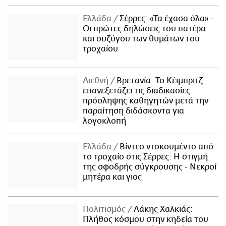
Ελλάδα
Σέρρες: «Τα έχασα όλα» -
Οι πρώτες δηλώσεις του πατέρα
και συζύγου των θυμάτων του
τροχαίου
Διεθνή
Βρετανία: Το Κέιμπριτζ
επανεξετάζει τις διαδικασίες
πρόσληψης καθηγητών μετά την
παραίτηση διδάσκοντα για
λογοκλοπή
Ελλάδα
Βίντεο ντοκουμέντο από
το τροχαίο στις Σέρρες: Η στιγμή
της σφοδρής σύγκρουσης - Νεκροί
μητέρα και γιος
Πολιτισμός
Λάκης Χαλκιάς:
Πλήθος κόσμου στην κηδεία του