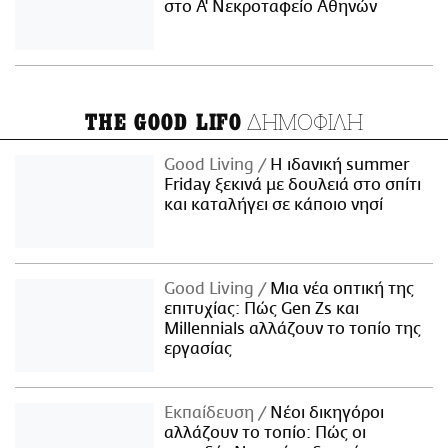
στο Α' Νεκροταφείο Αθηνών
ΔΗΜΟΦΙΛΗ
THE GOOD LIFO
Good Living
Η ιδανική summer
Friday ξεκινά με δουλειά στο σπίτι
και καταλήγει σε κάποιο νησί
Good Living
Μια νέα οπτική της
επιτυχίας: Πώς Gen Zs και
Millennials αλλάζουν το τοπίο της
εργασίας
Εκπαίδευση
Νέοι δικηγόροι
αλλάζουν το τοπίο: Πώς οι