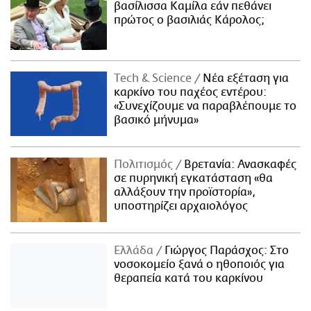
βασίλισσα Καμίλα εάν πεθάνει
πρώτος ο βασιλιάς Κάρολος;
Τech & Science
Νέα εξέταση για
καρκίνο του παχέος εντέρου:
«Συνεχίζουμε να παραβλέπουμε το
βασικό μήνυμα»
Πολιτισμός
Βρετανία: Ανασκαφές
σε πυρηνική εγκατάσταση «θα
αλλάξουν την προϊστορία»,
υποστηρίζει αρχαιολόγος
Ελλάδα
Γιώργος Παράσχος: Στο
νοσοκομείο ξανά ο ηθοποιός για
θεραπεία κατά του καρκίνου