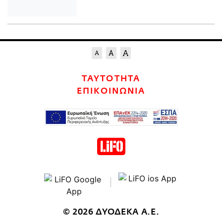
ΤΑΥΤΟΤΗΤΑ
ΕΠΙΚΟΙΝΩΝΙΑ
© 2026 ΔΥΟΔΕΚΑ Α.Ε.