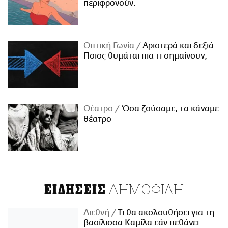
περιφρονούν.
Οπτική Γωνία
Αριστερά και δεξιά:
Ποιος θυμάται πια τι σημαίνουν;
Θέατρο
Όσα ζούσαμε, τα κάναμε
θέατρο
ΔΗΜΟΦΙΛΗ
ΕΙΔΗΣΕΙΣ
Διεθνή
Τι θα ακολουθήσει για τη
βασίλισσα Καμίλα εάν πεθάνει