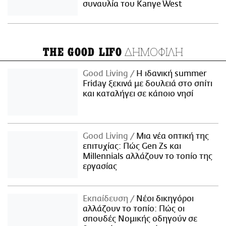
συναυλία του Kanye West
ΔΗΜΟΦΙΛΗ
THE GOOD LIFO
Good Living
Η ιδανική summer
Friday ξεκινά με δουλειά στο σπίτι
και καταλήγει σε κάποιο νησί
Good Living
Μια νέα οπτική της
επιτυχίας: Πώς Gen Zs και
Millennials αλλάζουν το τοπίο της
εργασίας
Εκπαίδευση
Νέοι δικηγόροι
αλλάζουν το τοπίο: Πώς οι
σπουδές Νομικής οδηγούν σε