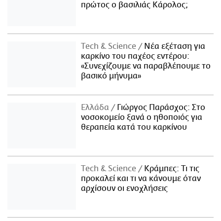
πρώτος ο βασιλιάς Κάρολος;
Τech & Science
Νέα εξέταση για
καρκίνο του παχέος εντέρου:
«Συνεχίζουμε να παραβλέπουμε το
βασικό μήνυμα»
Ελλάδα
Γιώργος Παράσχος: Στο
νοσοκομείο ξανά ο ηθοποιός για
θεραπεία κατά του καρκίνου
Τech & Science
Κράμπες: Τι τις
προκαλεί και τι να κάνουμε όταν
αρχίσουν οι ενοχλήσεις