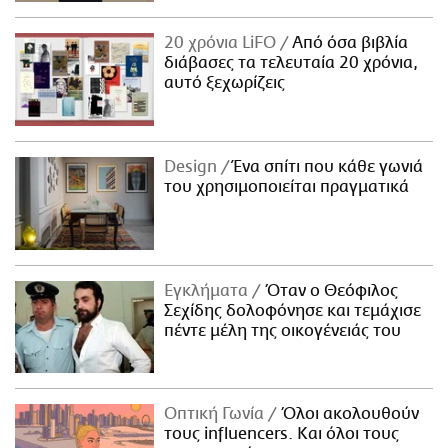
20 χρόνια LiFO
Από όσα βιβλία
διάβασες τα τελευταία 20 χρόνια,
αυτό ξεχωρίζεις
Design
Ένα σπίτι που κάθε γωνιά
του χρησιμοποιείται πραγματικά
Εγκλήματα
Όταν ο Θεόφιλος
Σεχίδης δολοφόνησε και τεμάχισε
πέντε μέλη της οικογένειάς του
Οπτική Γωνία
Όλοι ακολουθούν
τους influencers. Και όλοι τους