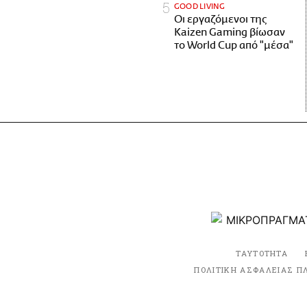
GOOD LIVING
Οι εργαζόμενοι της
Kaizen Gaming βίωσαν
το World Cup από "μέσα"
ΤΑΥΤΟΤΗΤΑ
ΠΟΛΙΤΙΚΗ ΑΣΦΑΛΕΙΑΣ Π