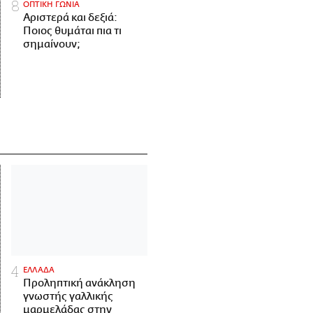
ΟΠΤΙΚΗ ΓΩΝΙΑ
Αριστερά και δεξιά:
Ποιος θυμάται πια τι
σημαίνουν;
ΕΛΛΑΔΑ
Προληπτική ανάκληση
γνωστής γαλλικής
μαρμελάδας στην