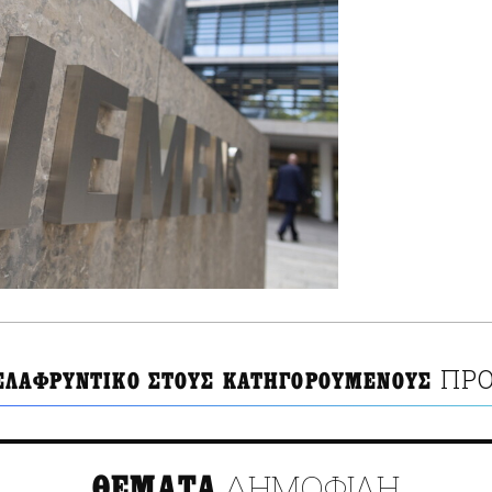
ΠΡΟ
ΕΛΑΦΡΥΝΤΙΚΟ ΣΤΟΥΣ ΚΑΤΗΓΟΡΟΥΜΕΝΟΥΣ
ΔΗΜΟΦΙΛΗ
ΘΕΜΑΤΑ