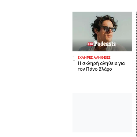
ΣΚΛΗΡΕΣ ΑΛΗΘΕΙΕΣ
H σκληρή αλήθεια για
τον Πάνο Βλάχο