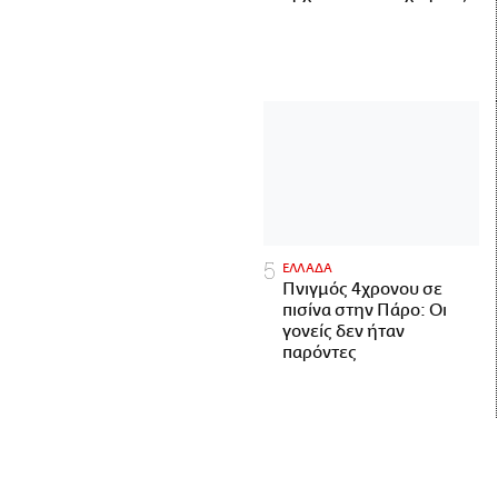
ΕΛΛΑΔΑ
Πνιγμός 4χρονου σε
πισίνα στην Πάρο: Οι
γονείς δεν ήταν
παρόντες