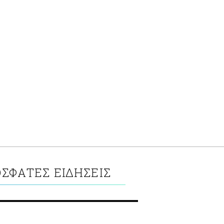
ΣΦΑΤΕΣ ΕΙΔΗΣΕΙΣ