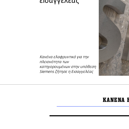
εισαγγελέας
Κανένα ελαφρυντικό για την
πλειονότητα των
κατηγορουμένων στην υπόθεση
Siemens ζήτησε η Εισαγγελέας
ΚΑΝΕΝΑ 