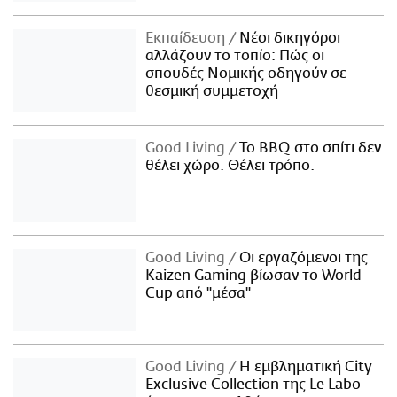
Εκπαίδευση
Νέοι δικηγόροι
αλλάζουν το τοπίο: Πώς οι
σπουδές Νομικής οδηγούν σε
θεσμική συμμετοχή
Good Living
Το BBQ στο σπίτι δεν
θέλει χώρο. Θέλει τρόπο.
Good Living
Οι εργαζόμενοι της
Kaizen Gaming βίωσαν το World
Cup από "μέσα"
Good Living
Η εμβληματική City
Exclusive Collection της Le Labo