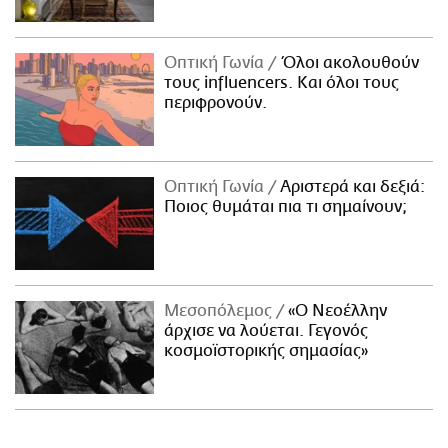
Οπτική Γωνία
Όλοι ακολουθούν
τους influencers. Και όλοι τους
περιφρονούν.
Οπτική Γωνία
Αριστερά και δεξιά:
Ποιος θυμάται πια τι σημαίνουν;
Μεσοπόλεμος
«Ο Νεοέλλην
άρχισε να λούεται. Γεγονός
κοσμοϊστορικής σημασίας»