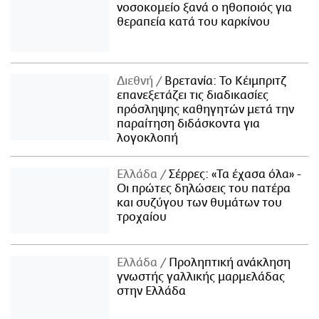
νοσοκομείο ξανά ο ηθοποιός για
θεραπεία κατά του καρκίνου
Διεθνή
Βρετανία: Το Κέιμπριτζ
επανεξετάζει τις διαδικασίες
πρόσληψης καθηγητών μετά την
παραίτηση διδάσκοντα για
λογοκλοπή
Ελλάδα
Σέρρες: «Τα έχασα όλα» -
Οι πρώτες δηλώσεις του πατέρα
και συζύγου των θυμάτων του
τροχαίου
Ελλάδα
Προληπτική ανάκληση
γνωστής γαλλικής μαρμελάδας
στην Ελλάδα