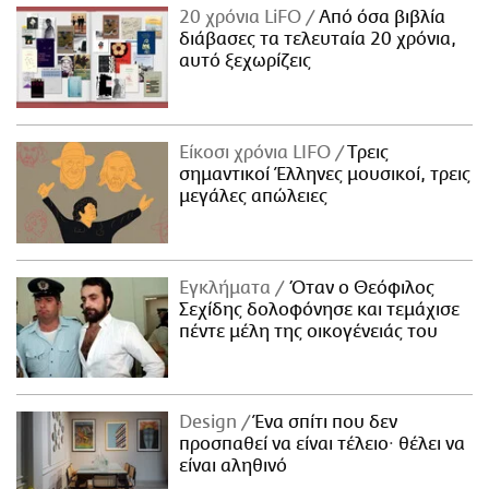
20 χρόνια LiFO
Από όσα βιβλία
διάβασες τα τελευταία 20 χρόνια,
αυτό ξεχωρίζεις
Είκοσι χρόνια LIFO
Tρεις
σημαντικοί Έλληνες μουσικοί, τρεις
μεγάλες απώλειες
Εγκλήματα
Όταν ο Θεόφιλος
Σεχίδης δολοφόνησε και τεμάχισε
πέντε μέλη της οικογένειάς του
Design
Ένα σπίτι που δεν
προσπαθεί να είναι τέλειο· θέλει να
είναι αληθινό