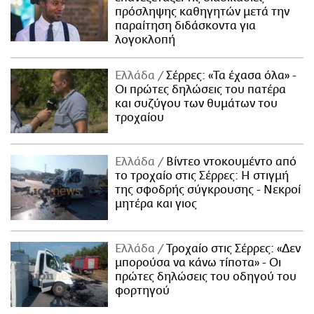
πρόσληψης καθηγητών μετά την
παραίτηση διδάσκοντα για
λογοκλοπή
Ελλάδα
Σέρρες: «Τα έχασα όλα» -
Οι πρώτες δηλώσεις του πατέρα
και συζύγου των θυμάτων του
τροχαίου
Ελλάδα
Βίντεο ντοκουμέντο από
το τροχαίο στις Σέρρες: Η στιγμή
της σφοδρής σύγκρουσης - Νεκροί
μητέρα και γιος
Ελλάδα
Τροχαίο στις Σέρρες: «Δεν
μπορούσα να κάνω τίποτα» - Οι
πρώτες δηλώσεις του οδηγού του
φορτηγού