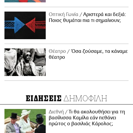
Οπτική Γωνία
Αριστερά και δεξιά:
Ποιος θυμάται πια τι σημαίνουν;
Θέατρο
Όσα ζούσαμε, τα κάναμε
θέατρο
ΔΗΜΟΦΙΛΗ
ΕΙΔΗΣΕΙΣ
Διεθνή
Τι θα ακολουθήσει για τη
βασίλισσα Καμίλα εάν πεθάνει
πρώτος ο βασιλιάς Κάρολος;