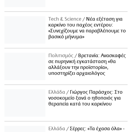
Τech & Science
Νέα εξέταση για
καρκίνο του παχέος εντέρου:
«Συνεχίζουμε να παραβλέπουμε το
βασικό μήνυμα»
Πολιτισμός
Βρετανία: Ανασκαφές
σε πυρηνική εγκατάσταση «θα
αλλάξουν την προϊστορία»,
υποστηρίζει αρχαιολόγος
Ελλάδα
Γιώργος Παράσχος: Στο
νοσοκομείο ξανά ο ηθοποιός για
θεραπεία κατά του καρκίνου
Ελλάδα
Σέρρες: «Τα έχασα όλα» -