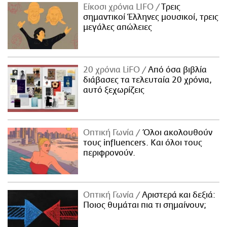
Είκοσι χρόνια LIFO
Tρεις
σημαντικοί Έλληνες μουσικοί, τρεις
μεγάλες απώλειες
20 χρόνια LiFO
Από όσα βιβλία
διάβασες τα τελευταία 20 χρόνια,
αυτό ξεχωρίζεις
Οπτική Γωνία
Όλοι ακολουθούν
τους influencers. Και όλοι τους
περιφρονούν.
Οπτική Γωνία
Αριστερά και δεξιά:
Ποιος θυμάται πια τι σημαίνουν;