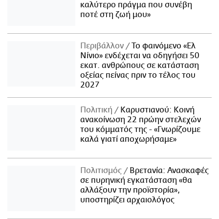
καλύτερο πράγμα που συνέβη
ποτέ στη ζωή μου»
Περιβάλλον
Το φαινόμενο «Ελ
Νίνιο» ενδέχεται να οδηγήσει 50
εκατ. ανθρώπους σε κατάσταση
οξείας πείνας πριν το τέλος του
2027
Πολιτική
Καρυστιανού: Κοινή
ανακοίνωση 22 πρώην στελεχών
του κόμματός της - «Γνωρίζουμε
καλά γιατί αποχωρήσαμε»
Πολιτισμός
Βρετανία: Ανασκαφές
σε πυρηνική εγκατάσταση «θα
αλλάξουν την προϊστορία»,
υποστηρίζει αρχαιολόγος