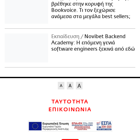
βρέθηκε στην κορυφή της
Bookvoice. Τι τον ξεχώρισε
ανάμεσα στα μεγάλα best sellers;
Εκπαίδευση
Novibet Backend
Academy: Η επόμενη γενιά
software engineers ξεκινά από εδώ
ΤΑΥΤΟΤΗΤΑ
ΕΠΙΚΟΙΝΩΝΙΑ