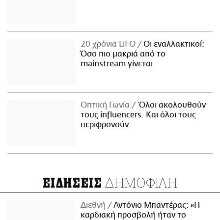
20 χρόνια LiFO
Οι εναλλακτικοί:
Όσο πιο μακριά από το
mainstream γίνεται
Οπτική Γωνία
Όλοι ακολουθούν
τους influencers. Και όλοι τους
περιφρονούν.
ΔΗΜΟΦΙΛΗ
ΕΙΔΗΣΕΙΣ
Διεθνή
Αντόνιο Μπαντέρας: «Η
καρδιακή προσβολή ήταν το