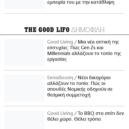
εμπειρία του με την κατάθλιψη
ΔΗΜΟΦΙΛΗ
THE GOOD LIFO
Good Living
Μια νέα οπτική της
επιτυχίας: Πώς Gen Zs και
Millennials αλλάζουν το τοπίο της
εργασίας
Εκπαίδευση
Νέοι δικηγόροι
αλλάζουν το τοπίο: Πώς οι
σπουδές Νομικής οδηγούν σε
θεσμική συμμετοχή
Good Living
Το BBQ στο σπίτι δεν
θέλει χώρο. Θέλει τρόπο.