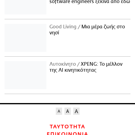
software engineers ξεκινά από εδώ
Good Living
Μια μέρα ζωής στο
νησί
Αυτοκίνητο
XPENG: Το μέλλον
της AI κινητικότητας
ΤΑΥΤΟΤΗΤΑ
ΕΠΙΚΟΙΝΩΝΙΑ