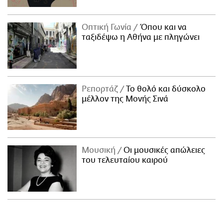
Οπτική Γωνία
Όπου και να
ταξιδέψω η Αθήνα με πληγώνει
Ρεπορτάζ
Το θολό και δύσκολο
μέλλον της Μονής Σινά
Μουσική
Οι μουσικές απώλειες
του τελευταίου καιρού