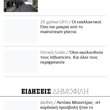
20 χρόνια LiFO
Οι εναλλακτικοί:
Όσο πιο μακριά από το
mainstream γίνεται
Οπτική Γωνία
Όλοι ακολουθούν
τους influencers. Και όλοι τους
περιφρονούν.
ΔΗΜΟΦΙΛΗ
ΕΙΔΗΣΕΙΣ
Διεθνή
Αντόνιο Μπαντέρας: «Η
καρδιακή προσβολή ήταν το