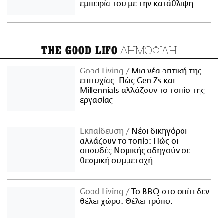
εμπειρία του με την κατάθλιψη
ΔΗΜΟΦΙΛΗ
THE GOOD LIFO
Good Living
Μια νέα οπτική της
επιτυχίας: Πώς Gen Zs και
Millennials αλλάζουν το τοπίο της
εργασίας
Εκπαίδευση
Νέοι δικηγόροι
αλλάζουν το τοπίο: Πώς οι
σπουδές Νομικής οδηγούν σε
θεσμική συμμετοχή
Good Living
Το BBQ στο σπίτι δεν
θέλει χώρο. Θέλει τρόπο.