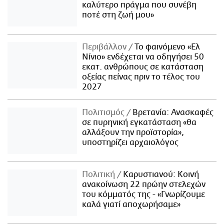
καλύτερο πράγμα που συνέβη
ποτέ στη ζωή μου»
Περιβάλλον
Το φαινόμενο «Ελ
Νίνιο» ενδέχεται να οδηγήσει 50
εκατ. ανθρώπους σε κατάσταση
οξείας πείνας πριν το τέλος του
2027
Πολιτισμός
Βρετανία: Ανασκαφές
σε πυρηνική εγκατάσταση «θα
αλλάξουν την προϊστορία»,
υποστηρίζει αρχαιολόγος
Πολιτική
Καρυστιανού: Κοινή
ανακοίνωση 22 πρώην στελεχών
του κόμματός της - «Γνωρίζουμε
καλά γιατί αποχωρήσαμε»