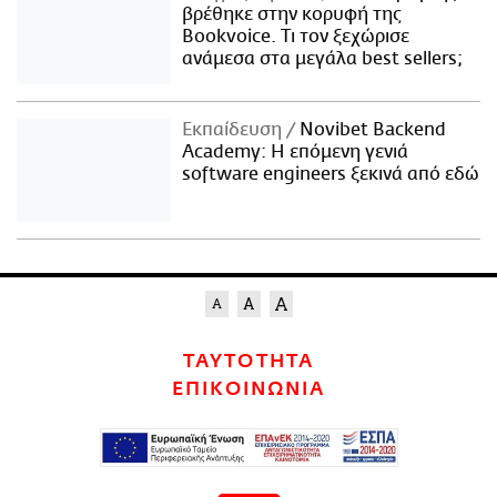
βρέθηκε στην κορυφή της
Bookvoice. Τι τον ξεχώρισε
ανάμεσα στα μεγάλα best sellers;
Εκπαίδευση
Novibet Backend
Academy: Η επόμενη γενιά
software engineers ξεκινά από εδώ
ΤΑΥΤΟΤΗΤΑ
ΕΠΙΚΟΙΝΩΝΙΑ