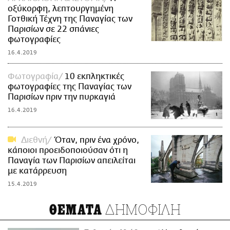
οξύκορφη, λεπτουργημένη
Γοτθική Τέχνη της Παναγίας των
Παρισίων σε 22 σπάνιες
φωτογραφίες
16.4.2019
Φωτογραφία
10 εκπληκτικές
φωτογραφίες της Παναγίας των
Παρισίων πριν την πυρκαγιά
16.4.2019
Διεθνή
Όταν, πριν ένα χρόνο,
κάποιοι προειδοποιούσαν ότι η
Παναγία των Παρισίων απειλείται
με κατάρρευση
15.4.2019
ΔΗΜΟΦΙΛΗ
ΘΕΜΑΤΑ