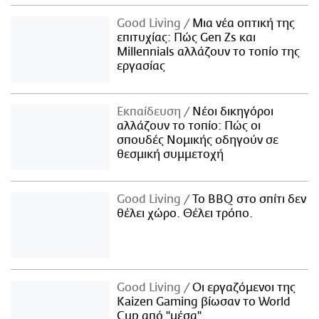
Good Living
Μια νέα οπτική της
επιτυχίας: Πώς Gen Zs και
Millennials αλλάζουν το τοπίο της
εργασίας
Εκπαίδευση
Νέοι δικηγόροι
αλλάζουν το τοπίο: Πώς οι
σπουδές Νομικής οδηγούν σε
θεσμική συμμετοχή
Good Living
Το BBQ στο σπίτι δεν
θέλει χώρο. Θέλει τρόπο.
Good Living
Οι εργαζόμενοι της
Kaizen Gaming βίωσαν το World
Cup από "μέσα"